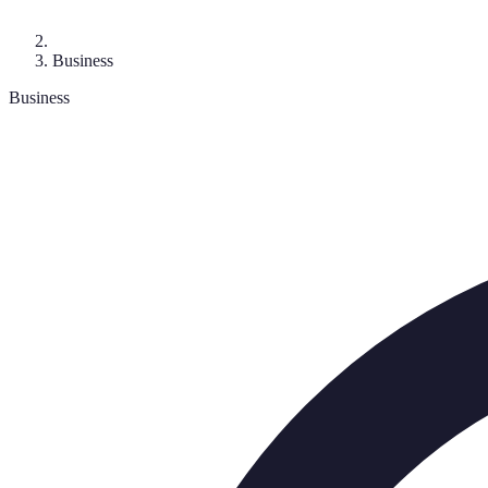
Business
Business