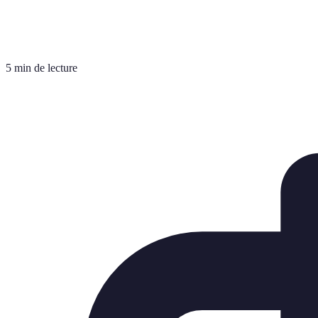
5 min de lecture