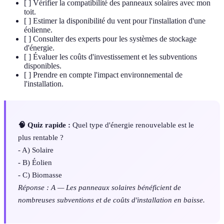
[ ] Vérifier la compatibilité des panneaux solaires avec mon
toit.
[ ] Estimer la disponibilité du vent pour l'installation d'une
éolienne.
[ ] Consulter des experts pour les systèmes de stockage
d'énergie.
[ ] Évaluer les coûts d'investissement et les subventions
disponibles.
[ ] Prendre en compte l'impact environnemental de
l'installation.
🧠 Quiz rapide :
Quel type d'énergie renouvelable est le
plus rentable ?
- A) Solaire
- B) Éolien
- C) Biomasse
Réponse : A — Les panneaux solaires bénéficient de
nombreuses subventions et de coûts d'installation en baisse.