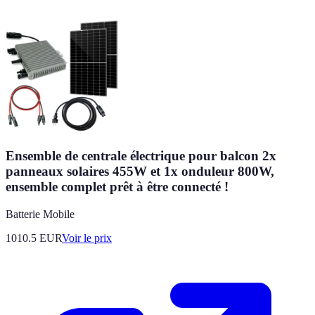
Ensemble de centrale électrique pour balcon 2x
panneaux solaires 455W et 1x onduleur 800W,
ensemble complet prêt à être connecté !
Batterie Mobile
1010.5
EUR
Voir le prix