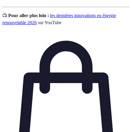
📺
Pour aller plus loin :
les dernières innovations en énergie
renouvelable 2026
sur YouTube