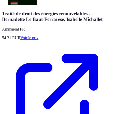
Traité de droit des énergies renouvelables -
Bernadette Le Baut-Ferrarese, Isabelle Michallet
Ammareal FR
54.31
EUR
Voir le prix