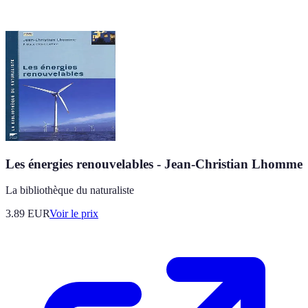
Les énergies renouvelables - Jean-Christian Lhomme
La bibliothèque du naturaliste
3.89
EUR
Voir le prix