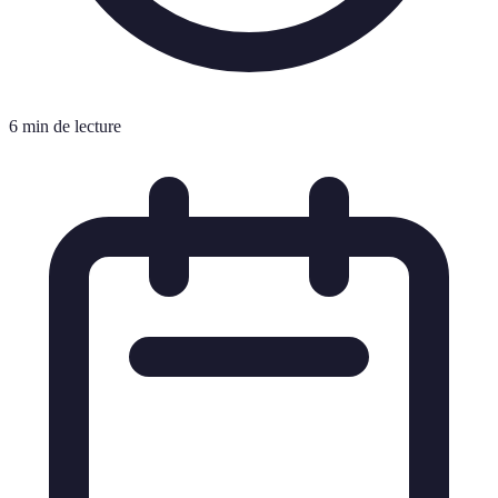
6 min de lecture