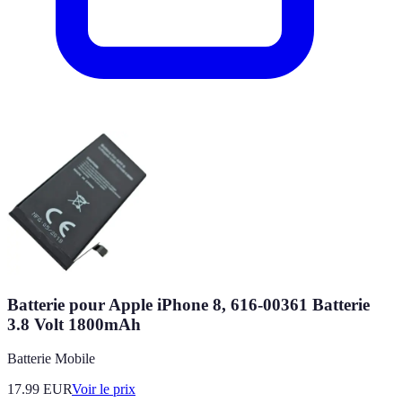
Batterie pour Apple iPhone 8, 616-00361 Batterie
3.8 Volt 1800mAh
Batterie Mobile
17.99
EUR
Voir le prix