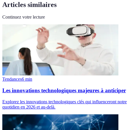
Articles similaires
Continuez votre lecture
Tendances
6
min
Les innovations technologiques majeures à anticiper
Explorez les innovations technologiques clés qui influenceront notre
quotidien en 2026 et au-delà.