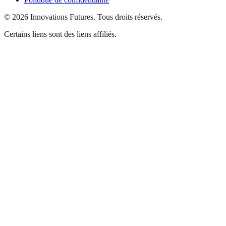
©
2026
Innovations Futures
.
Tous droits réservés.
Certains liens sont des liens affiliés.