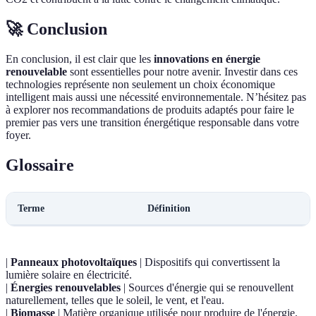
🚀 Conclusion
En conclusion, il est clair que les
innovations en énergie
renouvelable
sont essentielles pour notre avenir. Investir dans ces
technologies représente non seulement un choix économique
intelligent mais aussi une nécessité environnementale. N’hésitez pas
à explorer nos recommandations de produits adaptés pour faire le
premier pas vers une transition énergétique responsable dans votre
foyer.
Glossaire
Terme
Définition
|
Panneaux photovoltaïques
| Dispositifs qui convertissent la
lumière solaire en électricité.
|
Énergies renouvelables
| Sources d'énergie qui se renouvellent
naturellement, telles que le soleil, le vent, et l'eau.
|
Biomasse
| Matière organique utilisée pour produire de l'énergie.