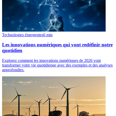
Technologies émergentes
6
min
Les innovations numériques qui vont redéfinir notre
quotidien
Explorez comment les innovations numériques de 2026 vont
transformer votre vie quotidienne avec des exemples et des analyses
approfondies.