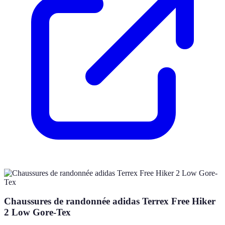
Chaussures de randonnée adidas Terrex Free Hiker
2 Low Gore-Tex