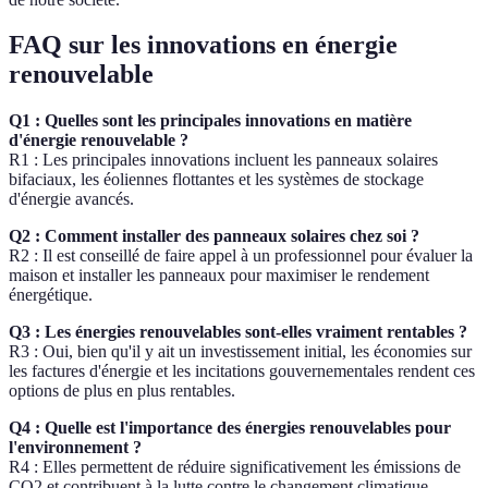
FAQ sur les innovations en énergie
renouvelable
Q1 : Quelles sont les principales innovations en matière
d'énergie renouvelable ?
R1 : Les principales innovations incluent les panneaux solaires
bifaciaux, les éoliennes flottantes et les systèmes de stockage
d'énergie avancés.
Q2 : Comment installer des panneaux solaires chez soi ?
R2 : Il est conseillé de faire appel à un professionnel pour évaluer la
maison et installer les panneaux pour maximiser le rendement
énergétique.
Q3 : Les énergies renouvelables sont-elles vraiment rentables ?
R3 : Oui, bien qu'il y ait un investissement initial, les économies sur
les factures d'énergie et les incitations gouvernementales rendent ces
options de plus en plus rentables.
Q4 : Quelle est l'importance des énergies renouvelables pour
l'environnement ?
R4 : Elles permettent de réduire significativement les émissions de
CO2 et contribuent à la lutte contre le changement climatique.