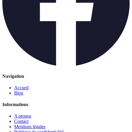
Navigation
Accueil
Blog
Informations
A propos
Contact
Mentions légales
Politique de confidentialité