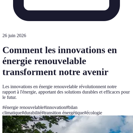
26 juin 2026
Comment les innovations en
énergie renouvelable
transforment notre avenir
Les innovations en énergie renouvelable révolutionnent notre
rapport à l'énergie, apportant des solutions durables et efficaces pour
le futur.
#
énergie renouvelable
#
innovation
#
bilan
climatique
#
durabilité
#
transition énergétique
#
écologie