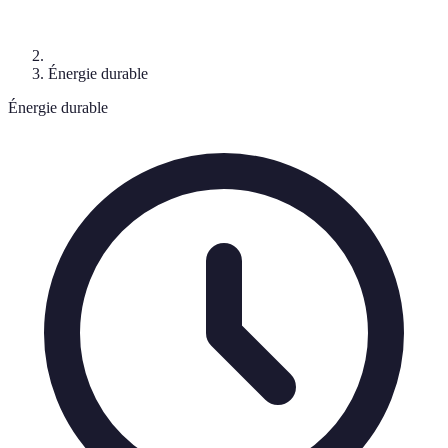
Énergie durable
Énergie durable