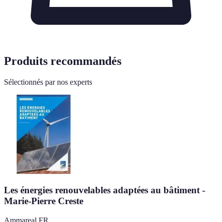
Produits recommandés
Sélectionnés par nos experts
Les énergies renouvelables adaptées au bâtiment -
Marie-Pierre Creste
Ammareal FR