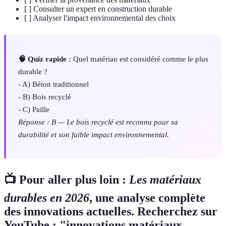
[ ] Consulter un expert en construction durable
[ ] Analyser l'impact environnemental des choix
🧠 Quiz rapide :
Quel matériau est considéré comme le plus
durable ?
- A) Béton traditionnel
- B) Bois recyclé
- C) Paille
Réponse : B — Le bois recyclé est reconnu pour sa
durabilité et son faible impact environnemental.
📺 Pour aller plus loin :
Les matériaux
durables en 2026
, une analyse complète
des innovations actuelles. Recherchez sur
YouTube : "innovations matériaux