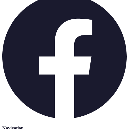
Navigation