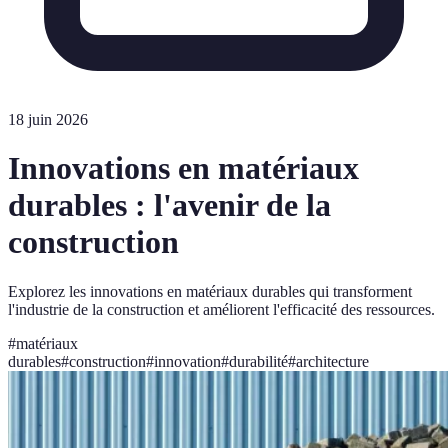
18 juin 2026
Innovations en matériaux
durables : l'avenir de la
construction
Explorez les innovations en matériaux durables qui transforment
l'industrie de la construction et améliorent l'efficacité des ressources.
#
matériaux
durables
#
construction
#
innovation
#
durabilité
#
architecture