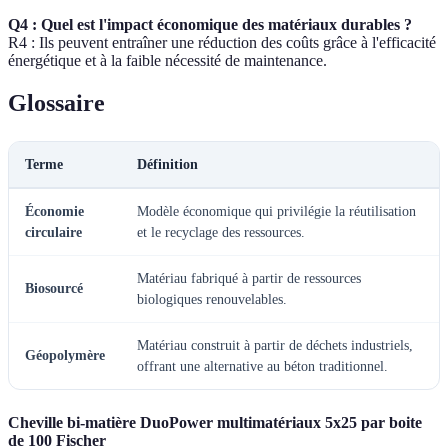
Q4 : Quel est l'impact économique des matériaux durables ?
R4 : Ils peuvent entraîner une réduction des coûts grâce à l'efficacité
énergétique et à la faible nécessité de maintenance.
Glossaire
Terme
Définition
Économie
Modèle économique qui privilégie la réutilisation
circulaire
et le recyclage des ressources.
Matériau fabriqué à partir de ressources
Biosourcé
biologiques renouvelables.
Matériau construit à partir de déchets industriels,
Géopolymère
offrant une alternative au béton traditionnel.
Cheville bi-matière DuoPower multimatériaux 5x25 par boite
de 100 Fischer