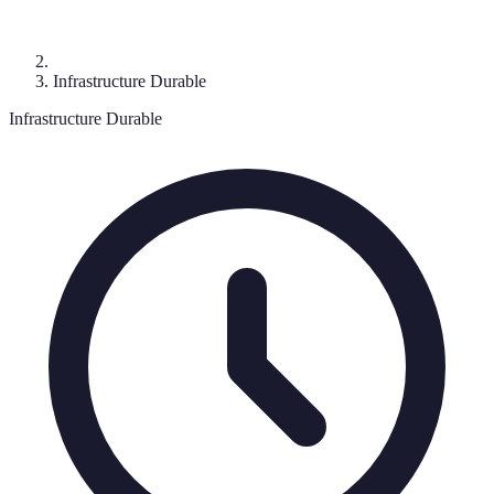
Infrastructure Durable
Infrastructure Durable