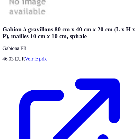
Gabion à gravillons 80 cm x 40 cm x 20 cm (L x H x
P), mailles 10 cm x 10 cm, spirale
Gabiona FR
46.03
EUR
Voir le prix