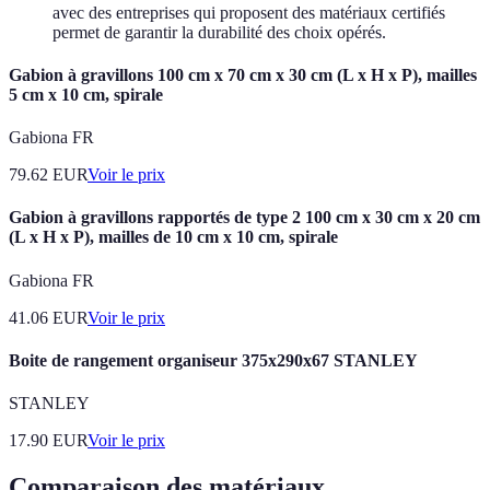
avec des entreprises qui proposent des matériaux certifiés
permet de garantir la durabilité des choix opérés.
Gabion à gravillons 100 cm x 70 cm x 30 cm (L x H x P), mailles
5 cm x 10 cm, spirale
Gabiona FR
79.62
EUR
Voir le prix
Gabion à gravillons rapportés de type 2 100 cm x 30 cm x 20 cm
(L x H x P), mailles de 10 cm x 10 cm, spirale
Gabiona FR
41.06
EUR
Voir le prix
Boite de rangement organiseur 375x290x67 STANLEY
STANLEY
17.90
EUR
Voir le prix
Comparaison des matériaux