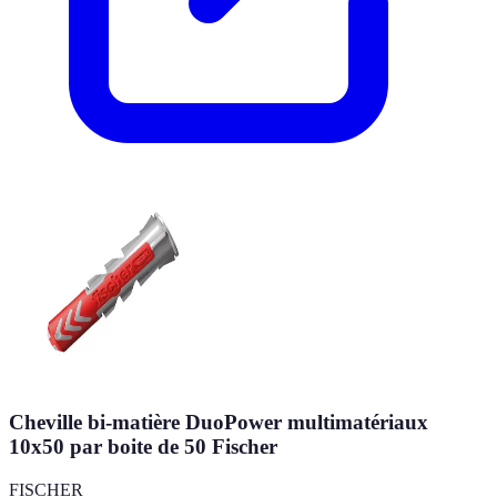
Cheville bi-matière DuoPower multimatériaux
10x50 par boite de 50 Fischer
FISCHER