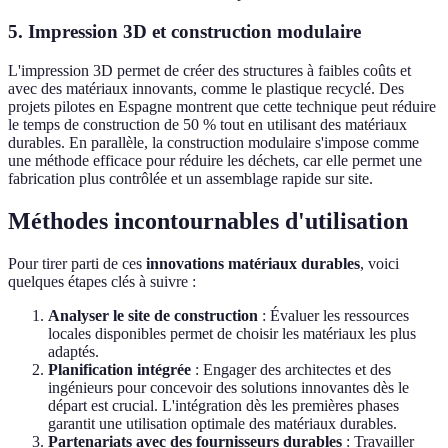
5. Impression 3D et construction modulaire
L'impression 3D permet de créer des structures à faibles coûts et
avec des matériaux innovants, comme le plastique recyclé. Des
projets pilotes en Espagne montrent que cette technique peut réduire
le temps de construction de 50 % tout en utilisant des matériaux
durables. En parallèle, la construction modulaire s'impose comme
une méthode efficace pour réduire les déchets, car elle permet une
fabrication plus contrôlée et un assemblage rapide sur site.
Méthodes incontournables d'utilisation
Pour tirer parti de ces
innovations matériaux durables
, voici
quelques étapes clés à suivre :
Analyser le site de construction
: Évaluer les ressources
locales disponibles permet de choisir les matériaux les plus
adaptés.
Planification intégrée
: Engager des architectes et des
ingénieurs pour concevoir des solutions innovantes dès le
départ est crucial. L'intégration dès les premières phases
garantit une utilisation optimale des matériaux durables.
Partenariats avec des fournisseurs durables
: Travailler