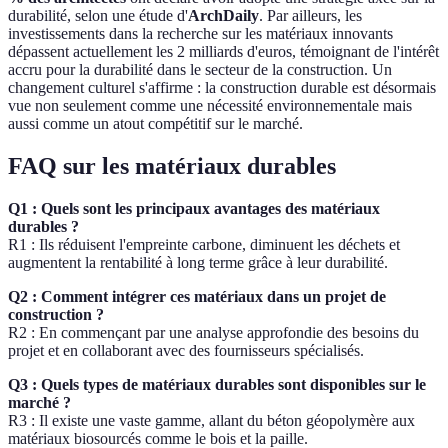
durabilité, selon une étude d'
ArchDaily
. Par ailleurs, les
investissements dans la recherche sur les matériaux innovants
dépassent actuellement les 2 milliards d'euros, témoignant de l'intérêt
accru pour la durabilité dans le secteur de la construction. Un
changement culturel s'affirme : la construction durable est désormais
vue non seulement comme une nécessité environnementale mais
aussi comme un atout compétitif sur le marché.
FAQ sur les matériaux durables
Q1 : Quels sont les principaux avantages des matériaux
durables ?
R1 : Ils réduisent l'empreinte carbone, diminuent les déchets et
augmentent la rentabilité à long terme grâce à leur durabilité.
Q2 : Comment intégrer ces matériaux dans un projet de
construction ?
R2 : En commençant par une analyse approfondie des besoins du
projet et en collaborant avec des fournisseurs spécialisés.
Q3 : Quels types de matériaux durables sont disponibles sur le
marché ?
R3 : Il existe une vaste gamme, allant du béton géopolymère aux
matériaux biosourcés comme le bois et la paille.