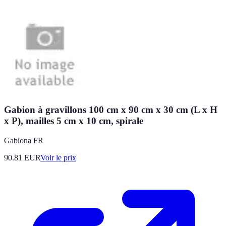
Gabion à gravillons 100 cm x 90 cm x 30 cm (L x H
x P), mailles 5 cm x 10 cm, spirale
Gabiona FR
90.81
EUR
Voir le prix