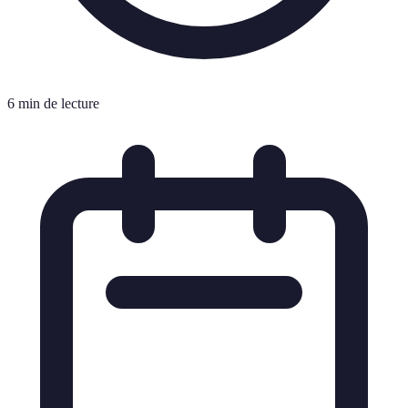
6 min de lecture