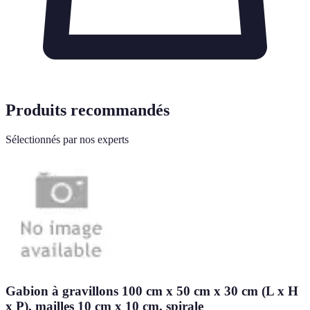
Produits recommandés
Sélectionnés par nos experts
Gabion à gravillons 100 cm x 50 cm x 30 cm (L x H
x P), mailles 10 cm x 10 cm, spirale