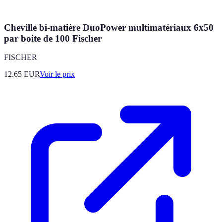
Cheville bi-matière DuoPower multimatériaux 6x50
par boite de 100 Fischer
FISCHER
12.65
EUR
Voir le prix