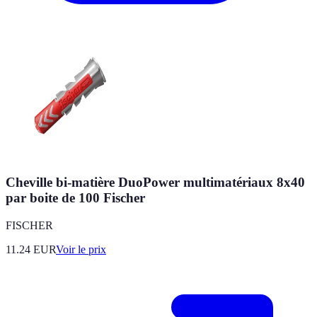
Cheville bi-matière DuoPower multimatériaux 8x40
par boite de 100 Fischer
FISCHER
11.24
EUR
Voir le prix