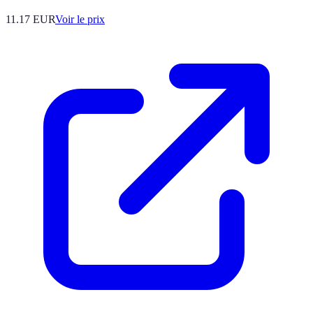
11.17
EUR
Voir le prix