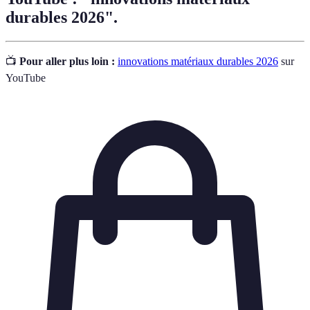
durables 2026".
📺
Pour aller plus loin :
innovations matériaux durables 2026
sur
YouTube