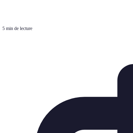
5 min de lecture