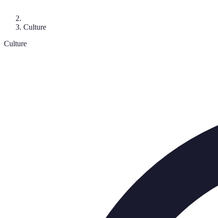
Culture
Culture