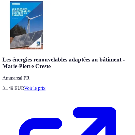
Les énergies renouvelables adaptées au bâtiment -
Marie-Pierre Creste
Ammareal FR
31.49
EUR
Voir le prix