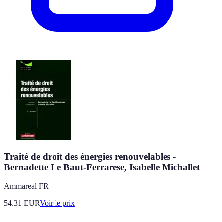
Traité de droit des énergies renouvelables -
Bernadette Le Baut-Ferrarese, Isabelle Michallet
Ammareal FR
54.31
EUR
Voir le prix