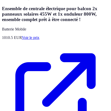
Ensemble de centrale électrique pour balcon 2x
panneaux solaires 455W et 1x onduleur 800W,
ensemble complet prêt à être connecté !
Batterie Mobile
1010.5
EUR
Voir le prix