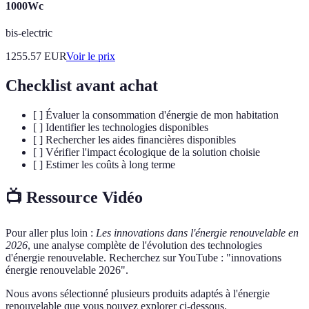
1000Wc
bis-electric
1255.57
EUR
Voir le prix
Checklist avant achat
[ ] Évaluer la consommation d'énergie de mon habitation
[ ] Identifier les technologies disponibles
[ ] Rechercher les aides financières disponibles
[ ] Vérifier l'impact écologique de la solution choisie
[ ] Estimer les coûts à long terme
📺 Ressource Vidéo
Pour aller plus loin :
Les innovations dans l'énergie renouvelable en
2026
, une analyse complète de l'évolution des technologies
d'énergie renouvelable. Recherchez sur YouTube : "innovations
énergie renouvelable 2026".
Nous avons sélectionné plusieurs produits adaptés à l'énergie
renouvelable que vous pouvez explorer ci-dessous.