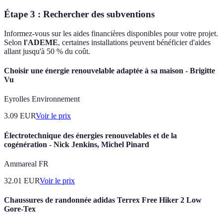
Étape 3 : Rechercher des subventions
Informez-vous sur les aides financières disponibles pour votre projet.
Selon
l'ADEME
, certaines installations peuvent bénéficier d'aides
allant jusqu'à 50 % du coût.
Choisir une énergie renouvelable adaptée à sa maison - Brigitte
Vu
Eyrolles Environnement
3.09
EUR
Voir le prix
Électrotechnique des énergies renouvelables et de la
cogénération - Nick Jenkins, Michel Pinard
Ammareal FR
32.01
EUR
Voir le prix
Chaussures de randonnée adidas Terrex Free Hiker 2 Low
Gore-Tex