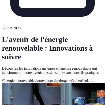
17 juin 2026
L'avenir de l'énergie
renouvelable : Innovations à
suivre
Découvrez les innovations majeures en énergie renouvelable qui
transformeront notre avenir, des statistiques aux conseils pratiques.
#
énergie renouvelable
#
innovations
#
hydrogène
#
éolien
#
solaire