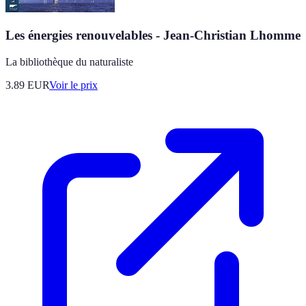
Les énergies renouvelables - Jean-Christian Lhomme
La bibliothèque du naturaliste
3.89
EUR
Voir le prix