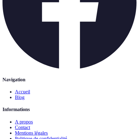
Navigation
Accueil
Blog
Informations
A propos
Contact
Mentions légales
Politique de confidentialité