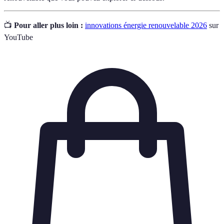
📺
Pour aller plus loin :
innovations énergie renouvelable 2026
sur
YouTube