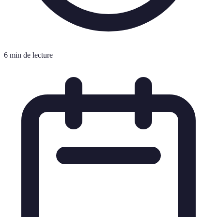
6 min de lecture