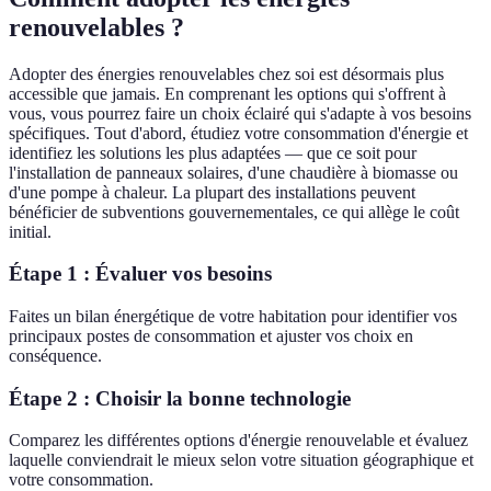
renouvelables ?
Adopter des énergies renouvelables chez soi est désormais plus
accessible que jamais. En comprenant les options qui s'offrent à
vous, vous pourrez faire un choix éclairé qui s'adapte à vos besoins
spécifiques. Tout d'abord, étudiez votre consommation d'énergie et
identifiez les solutions les plus adaptées — que ce soit pour
l'installation de panneaux solaires, d'une chaudière à biomasse ou
d'une pompe à chaleur. La plupart des installations peuvent
bénéficier de subventions gouvernementales, ce qui allège le coût
initial.
Étape 1 : Évaluer vos besoins
Faites un bilan énergétique de votre habitation pour identifier vos
principaux postes de consommation et ajuster vos choix en
conséquence.
Étape 2 : Choisir la bonne technologie
Comparez les différentes options d'énergie renouvelable et évaluez
laquelle conviendrait le mieux selon votre situation géographique et
votre consommation.