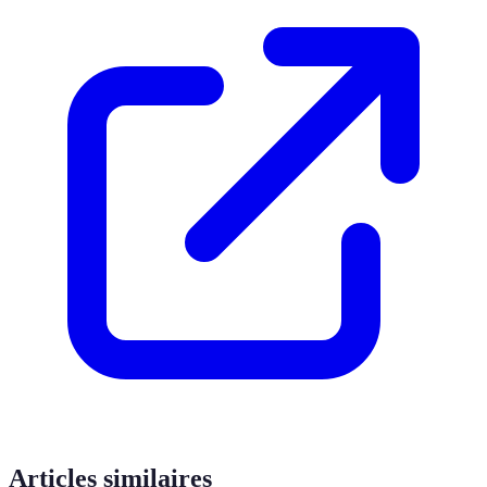
Articles similaires