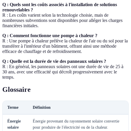
Q : Quels sont les coûts associés à l'installation de solutions
renouvelables ?
R : Les coûts varient selon la technologie choisie, mais de
nombreuses subventions sont disponibles pour alléger les charges
financières initiales.
Q : Comment fonctionne une pompe à chaleur ?
R : Une pompe à chaleur prélève la chaleur de l'air ou du sol pour la
transférer à l'intérieur d'un bâtiment, offrant ainsi une méthode
efficace de chauffage et de refroidissement.
Q : Quelle est la durée de vie des panneaux solaires ?
R : En général, les panneaux solaires ont une durée de vie de 25 à
30 ans, avec une efficacité qui décroît progressivement avec le
temps.
Glossaire
Terme
Définition
Énergie
Énergie provenant du rayonnement solaire convertie
solaire
pour produire de l'électricité ou de la chaleur.