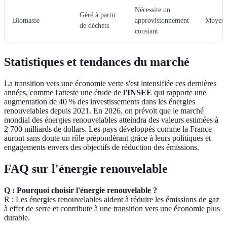
Nécessite un
Géré à partir
Biomasse
approvisionnement
Moyen
de déchets
constant
Statistiques et tendances du marché
La transition vers une économie verte s'est intensifiée ces dernières
années, comme l'atteste une étude de
l'INSEE
qui rapporte une
augmentation de 40 % des investissements dans les énergies
renouvelables depuis 2021. En 2026, on prévoit que le marché
mondial des énergies renouvelables atteindra des valeurs estimées à
2 700 milliards de dollars. Les pays développés comme la France
auront sans doute un rôle prépondérant grâce à leurs politiques et
engagements envers des objectifs de réduction des émissions.
FAQ sur l'énergie renouvelable
Q : Pourquoi choisir l'énergie renouvelable ?
R : Les énergies renouvelables aident à réduire les émissions de gaz
à effet de serre et contribute à une transition vers une économie plus
durable.