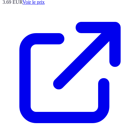
3.69
EUR
Voir le prix