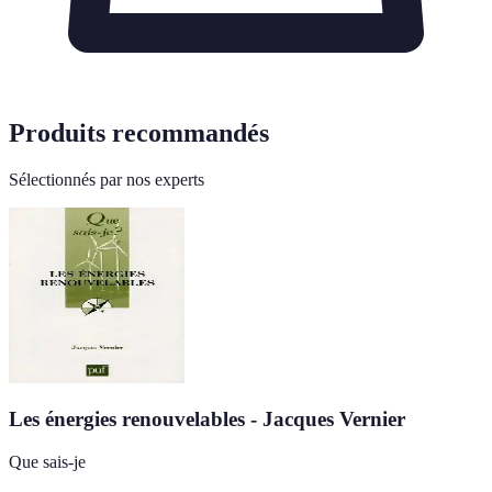
Produits recommandés
Sélectionnés par nos experts
Les énergies renouvelables - Jacques Vernier
Que sais-je