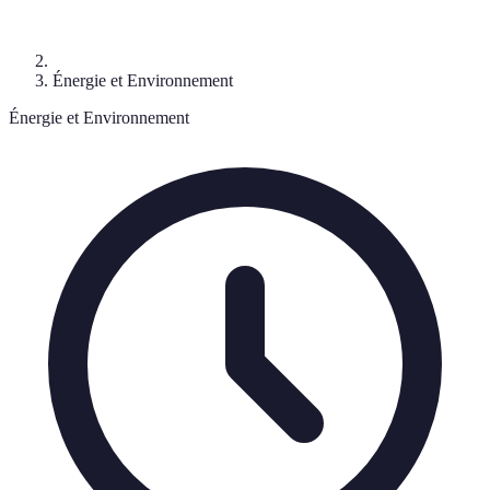
Énergie et Environnement
Énergie et Environnement