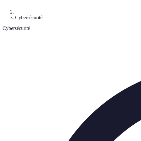
Cybersécurité
Cybersécurité