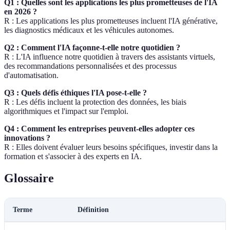
Q1 : Quelles sont les applications les plus prometteuses de l'IA
en 2026 ?
R : Les applications les plus prometteuses incluent l'IA générative,
les diagnostics médicaux et les véhicules autonomes.
Q2 : Comment l'IA façonne-t-elle notre quotidien ?
R : L'IA influence notre quotidien à travers des assistants virtuels,
des recommandations personnalisées et des processus
d'automatisation.
Q3 : Quels défis éthiques l'IA pose-t-elle ?
R : Les défis incluent la protection des données, les biais
algorithmiques et l'impact sur l'emploi.
Q4 : Comment les entreprises peuvent-elles adopter ces
innovations ?
R : Elles doivent évaluer leurs besoins spécifiques, investir dans la
formation et s'associer à des experts en IA.
Glossaire
Terme
Définition