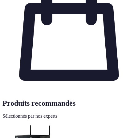
Produits recommandés
Sélectionnés par nos experts