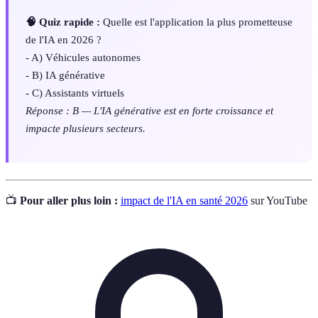
🧠 Quiz rapide :
Quelle est l'application la plus prometteuse
de l'IA en 2026 ?
- A) Véhicules autonomes
- B) IA générative
- C) Assistants virtuels
Réponse : B — L'IA générative est en forte croissance et
impacte plusieurs secteurs.
📺
Pour aller plus loin :
impact de l'IA en santé 2026
sur YouTube