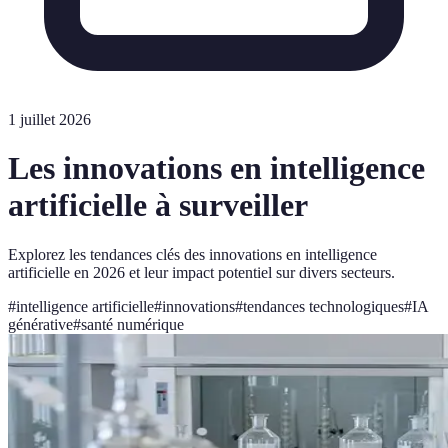
1 juillet 2026
Les innovations en intelligence
artificielle à surveiller
Explorez les tendances clés des innovations en intelligence
artificielle en 2026 et leur impact potentiel sur divers secteurs.
#
intelligence artificielle
#
innovations
#
tendances technologiques
#
IA
générative
#
santé numérique