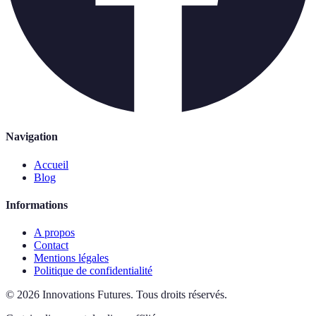
Navigation
Accueil
Blog
Informations
A propos
Contact
Mentions légales
Politique de confidentialité
©
2026
Innovations Futures
.
Tous droits réservés.