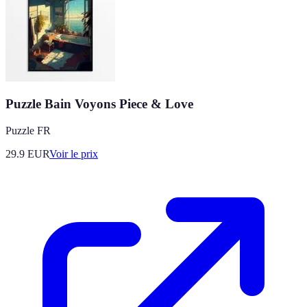
Puzzle Bain Voyons Piece & Love
Puzzle FR
29.9
EUR
Voir le prix