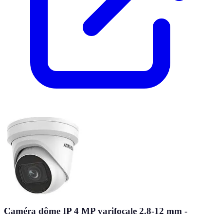
Caméra dôme IP 4 MP varifocale 2.8-12 mm -