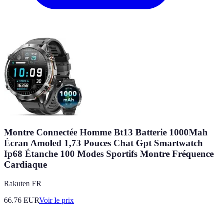
Montre Connectée Homme Bt13 Batterie 1000Mah
Écran Amoled 1,73 Pouces Chat Gpt Smartwatch
Ip68 Étanche 100 Modes Sportifs Montre Fréquence
Cardiaque
Rakuten FR
66.76
EUR
Voir le prix