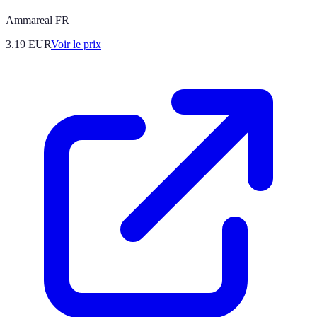
Ammareal FR
3.19
EUR
Voir le prix