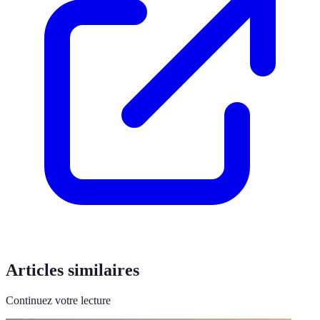
Articles similaires
Continuez votre lecture