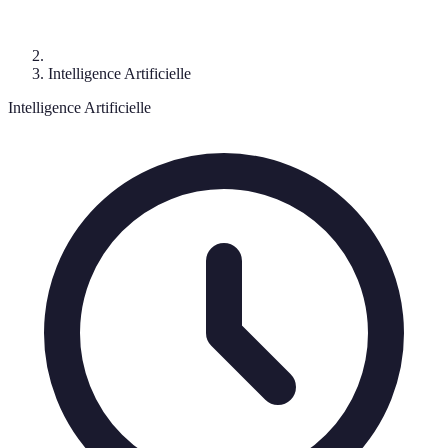
Intelligence Artificielle
Intelligence Artificielle