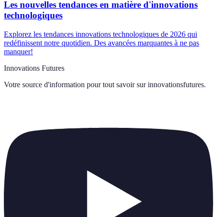
Les nouvelles tendances en matière d'innovations
technologiques
Explorez les tendances innovations technologiques de 2026 qui
redéfinissent notre quotidien. Des avancées marquantes à ne pas
manquer!
Innovations Futures
Votre source d'information pour tout savoir sur
innovationsfutures
.