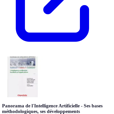
Panorama de l'Intelligence Artificielle - Ses bases
méthodologiques, ses développements