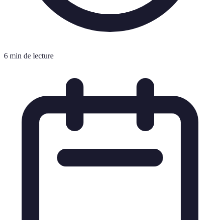
6 min de lecture