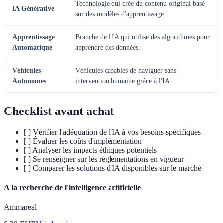
Technologie qui crée du contenu original basé
IA Générative
sur des modèles d'apprentissage.
Apprentissage
Branche de l'IA qui utilise des algorithmes pour
Automatique
apprendre des données.
Véhicules
Véhicules capables de naviguer sans
Autonomes
intervention humaine grâce à l'IA.
Checklist avant achat
[ ] Vérifier l'adéquation de l'IA à vos besoins spécifiques
[ ] Évaluer les coûts d'implémentation
[ ] Analyser les impacts éthiques potentiels
[ ] Se renseigner sur les réglementations en vigueur
[ ] Comparer les solutions d'IA disponibles sur le marché
A la recherche de l'intelligence artificielle
Ammareal