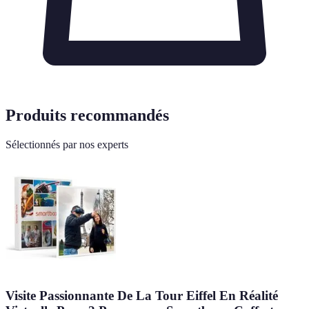
Produits recommandés
Sélectionnés par nos experts
Visite Passionnante De La Tour Eiffel En Réalité