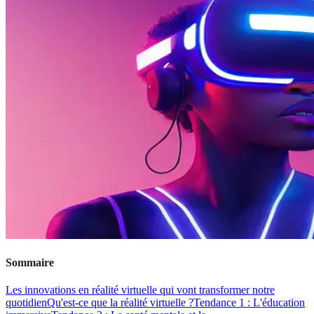
Sommaire
Les innovations en réalité virtuelle qui vont transformer notre
quotidien
Qu'est-ce que la réalité virtuelle ?
Tendance 1 : L'éducation