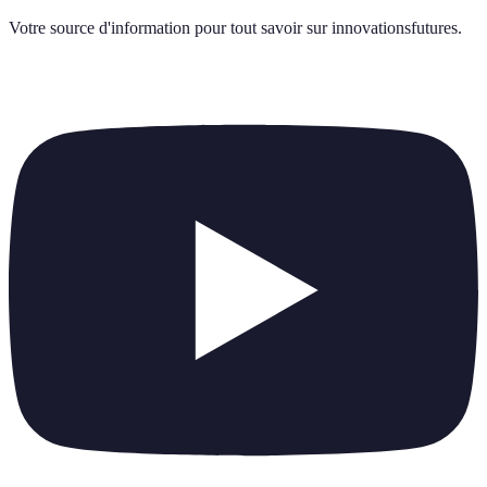
Votre source d'information pour tout savoir sur
innovationsfutures
.