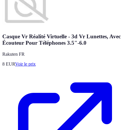
Casque Vr Réalité Virtuelle - 3d Vr Lunettes, Avec
Écouteur Pour Téléphones 3.5"-6.0
Rakuten FR
8
EUR
Voir le prix