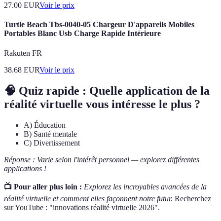
27.00
EUR
Voir le prix
Turtle Beach Tbs-0040-05 Chargeur D'appareils Mobiles
Portables Blanc Usb Charge Rapide Intérieure
Rakuten FR
38.68
EUR
Voir le prix
🧠 Quiz rapide : Quelle application de la
réalité virtuelle vous intéresse le plus ?
A) Éducation
B) Santé mentale
C) Divertissement
Réponse : Varie selon l'intérêt personnel — explorez différentes
applications !
📺 Pour aller plus loin :
Explorez les incroyables avancées de la
réalité virtuelle et comment elles façonnent notre futur.
Recherchez
sur YouTube : "innovations réalité virtuelle 2026".