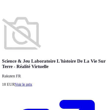
Science & Jeu Laboratoire L'histoire De La Vie Sur
Terre - Réalité Virtuelle
Rakuten FR
18
EUR
Voir le prix