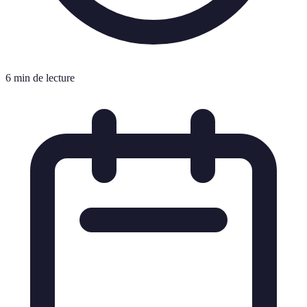
6 min de lecture