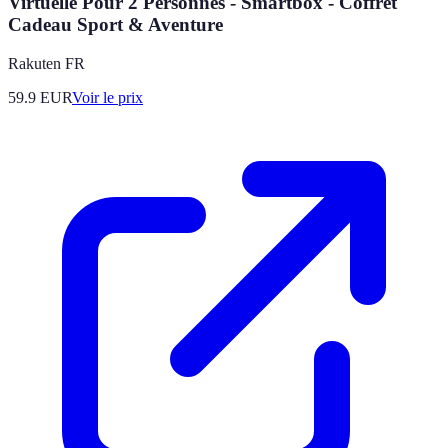
Virtuelle Pour 2 Personnes - Smartbox - Coffret
Cadeau Sport & Aventure
Rakuten FR
59.9
EUR
Voir le prix