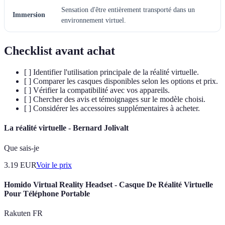
Sensation d'être entièrement transporté dans un
Immersion
environnement virtuel.
Checklist avant achat
[ ] Identifier l'utilisation principale de la réalité virtuelle.
[ ] Comparer les casques disponibles selon les options et prix.
[ ] Vérifier la compatibilité avec vos appareils.
[ ] Chercher des avis et témoignages sur le modèle choisi.
[ ] Considérer les accessoires supplémentaires à acheter.
La réalité virtuelle - Bernard Jolivalt
Que sais-je
3.19
EUR
Voir le prix
Homido Virtual Reality Headset - Casque De Réalité Virtuelle
Pour Téléphone Portable
Rakuten FR