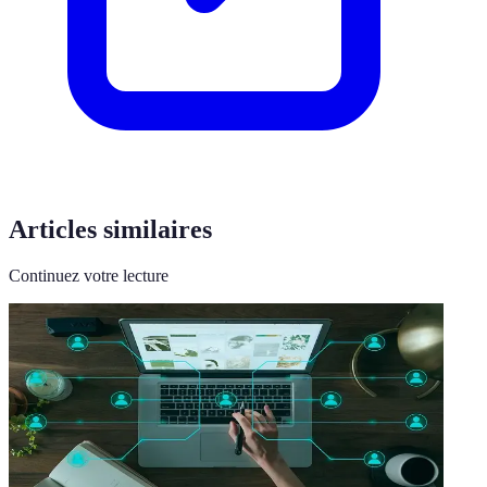
Articles similaires
Continuez votre lecture