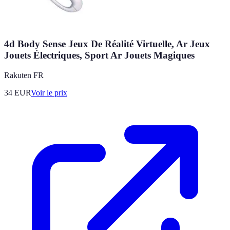
4d Body Sense Jeux De Réalité Virtuelle, Ar Jeux
Jouets Électriques, Sport Ar Jouets Magiques
Rakuten FR
34
EUR
Voir le prix