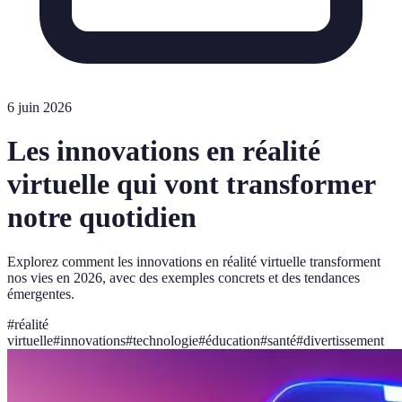
6 juin 2026
Les innovations en réalité
virtuelle qui vont transformer
notre quotidien
Explorez comment les innovations en réalité virtuelle transforment
nos vies en 2026, avec des exemples concrets et des tendances
émergentes.
#
réalité
virtuelle
#
innovations
#
technologie
#
éducation
#
santé
#
divertissement