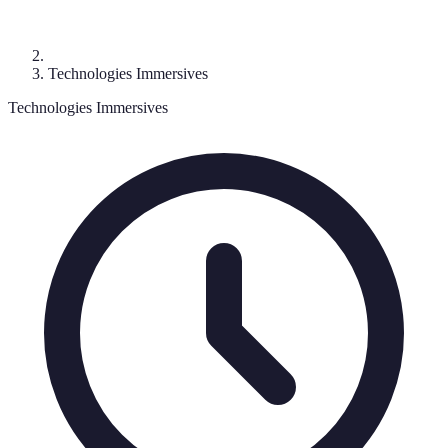
Technologies Immersives
Technologies Immersives