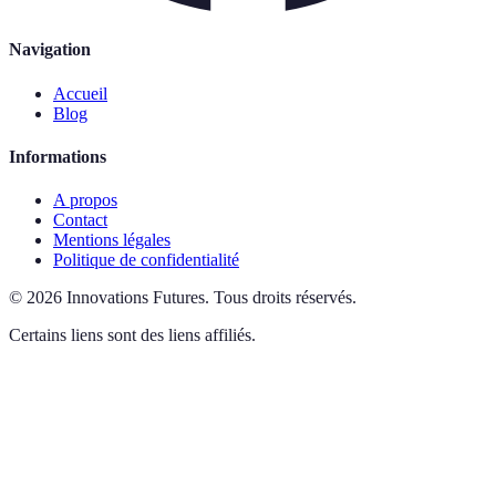
Navigation
Accueil
Blog
Informations
A propos
Contact
Mentions légales
Politique de confidentialité
©
2026
Innovations Futures
.
Tous droits réservés.
Certains liens sont des liens affiliés.