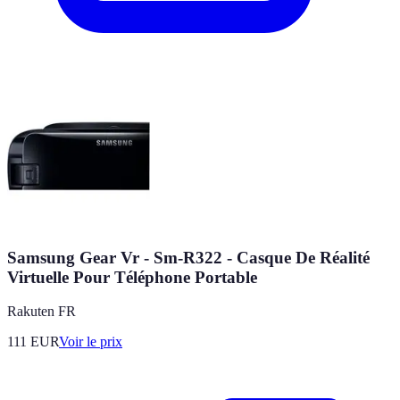
Samsung Gear Vr - Sm-R322 - Casque De Réalité
Virtuelle Pour Téléphone Portable
Rakuten FR
111
EUR
Voir le prix