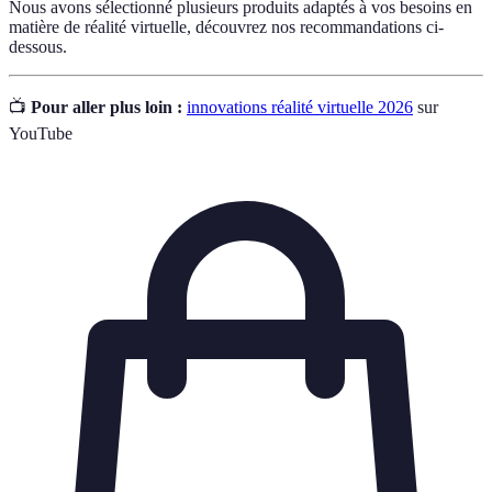
Nous avons sélectionné plusieurs produits adaptés à vos besoins en
matière de réalité virtuelle, découvrez nos recommandations ci-
dessous.
📺
Pour aller plus loin :
innovations réalité virtuelle 2026
sur
YouTube