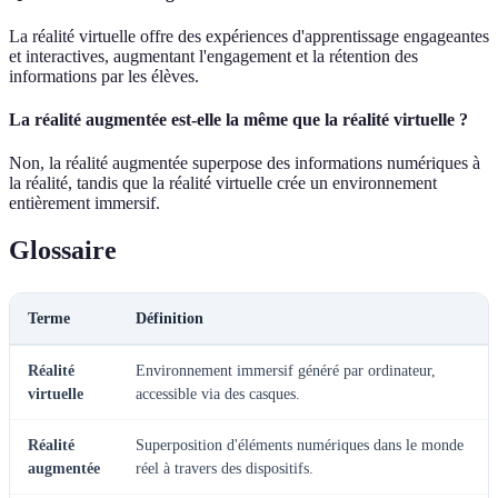
La réalité virtuelle offre des expériences d'apprentissage engageantes
et interactives, augmentant l'engagement et la rétention des
informations par les élèves.
La réalité augmentée est-elle la même que la réalité virtuelle ?
Non, la réalité augmentée superpose des informations numériques à
la réalité, tandis que la réalité virtuelle crée un environnement
entièrement immersif.
Glossaire
Terme
Définition
Réalité
Environnement immersif généré par ordinateur,
virtuelle
accessible via des casques.
Réalité
Superposition d'éléments numériques dans le monde
augmentée
réel à travers des dispositifs.