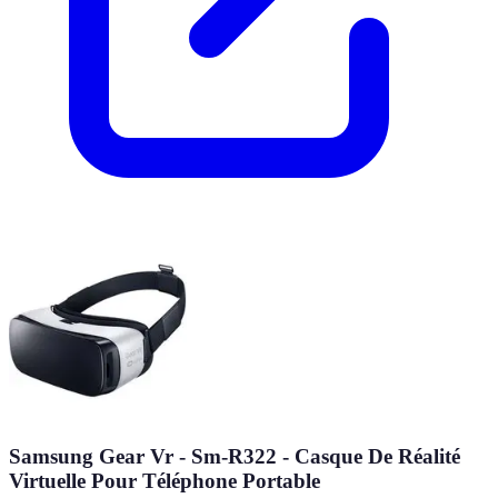
Samsung Gear Vr - Sm-R322 - Casque De Réalité
Virtuelle Pour Téléphone Portable