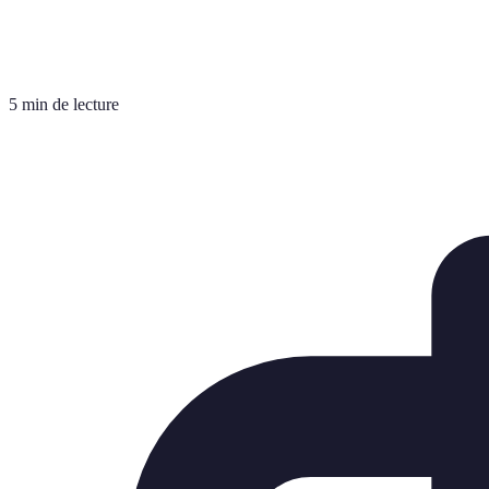
5 min de lecture