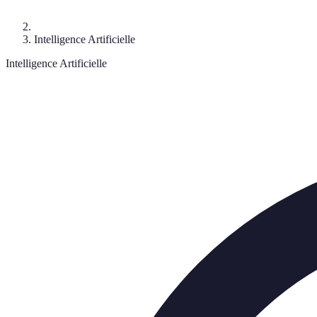
Intelligence Artificielle
Intelligence Artificielle