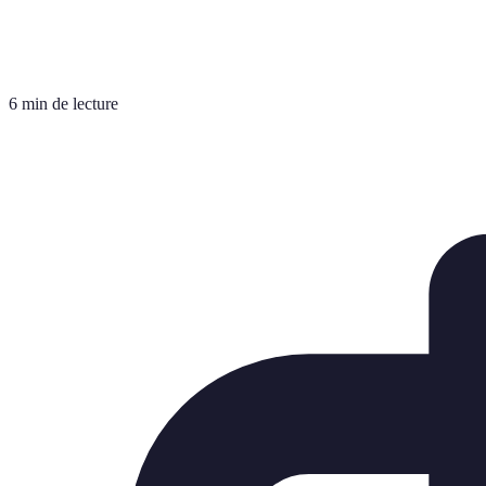
6 min de lecture