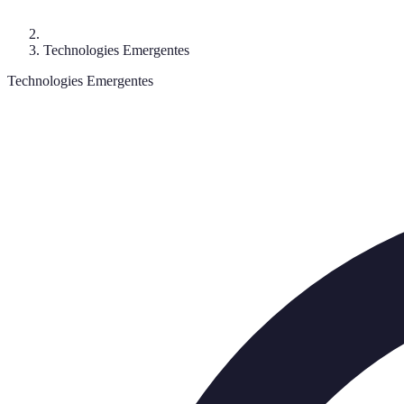
Technologies Emergentes
Technologies Emergentes