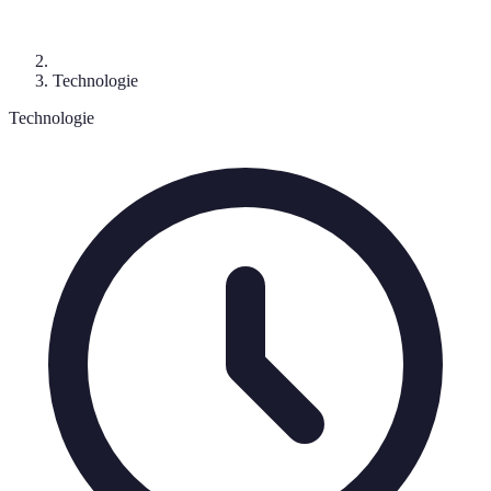
Technologie
Technologie