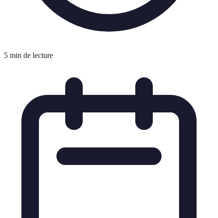
5 min de lecture