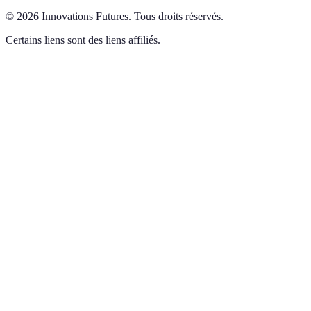
©
2026
Innovations Futures
.
Tous droits réservés.
Certains liens sont des liens affiliés.