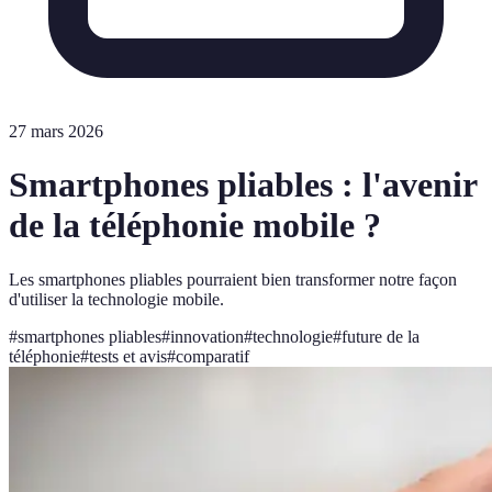
27 mars 2026
Smartphones pliables : l'avenir
de la téléphonie mobile ?
Les smartphones pliables pourraient bien transformer notre façon
d'utiliser la technologie mobile.
#
smartphones pliables
#
innovation
#
technologie
#
future de la
téléphonie
#
tests et avis
#
comparatif