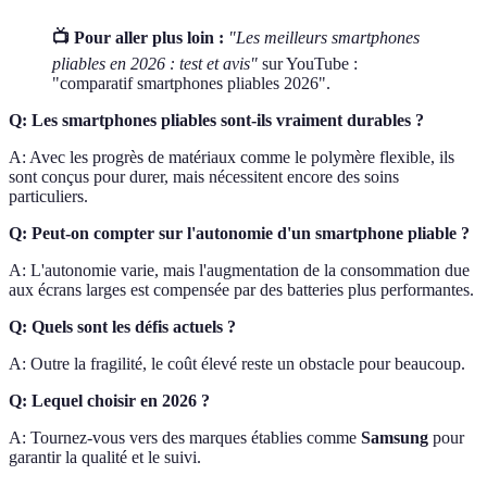
📺 Pour aller plus loin :
"Les meilleurs smartphones
pliables en 2026 : test et avis"
sur YouTube :
"comparatif smartphones pliables 2026".
Q: Les smartphones pliables sont-ils vraiment durables ?
A: Avec les progrès de matériaux comme le polymère flexible, ils
sont conçus pour durer, mais nécessitent encore des soins
particuliers.
Q: Peut-on compter sur l'autonomie d'un smartphone pliable ?
A: L'autonomie varie, mais l'augmentation de la consommation due
aux écrans larges est compensée par des batteries plus performantes.
Q: Quels sont les défis actuels ?
A: Outre la fragilité, le coût élevé reste un obstacle pour beaucoup.
Q: Lequel choisir en 2026 ?
A: Tournez-vous vers des marques établies comme
Samsung
pour
garantir la qualité et le suivi.