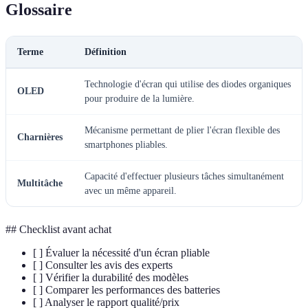
Glossaire
Terme
Définition
Technologie d'écran qui utilise des diodes organiques
OLED
pour produire de la lumière.
Mécanisme permettant de plier l'écran flexible des
Charnières
smartphones pliables.
Capacité d'effectuer plusieurs tâches simultanément
Multitâche
avec un même appareil.
## Checklist avant achat
[ ] Évaluer la nécessité d'un écran pliable
[ ] Consulter les avis des experts
[ ] Vérifier la durabilité des modèles
[ ] Comparer les performances des batteries
[ ] Analyser le rapport qualité/prix