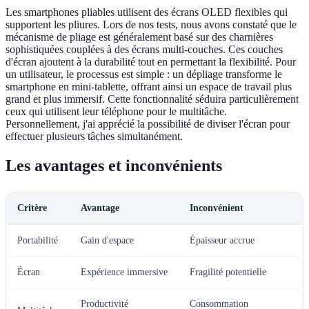
Les smartphones pliables utilisent des écrans OLED flexibles qui
supportent les pliures. Lors de nos tests, nous avons constaté que le
mécanisme de pliage est généralement basé sur des charnières
sophistiquées couplées à des écrans multi-couches. Ces couches
d'écran ajoutent à la durabilité tout en permettant la flexibilité. Pour
un utilisateur, le processus est simple : un dépliage transforme le
smartphone en mini-tablette, offrant ainsi un espace de travail plus
grand et plus immersif. Cette fonctionnalité séduira particulièrement
ceux qui utilisent leur téléphone pour le multitâche.
Personnellement, j'ai apprécié la possibilité de diviser l'écran pour
effectuer plusieurs tâches simultanément.
Les avantages et inconvénients
Critère
Avantage
Inconvénient
Portabilité
Gain d'espace
Épaisseur accrue
Écran
Expérience immersive
Fragilité potentielle
Productivité
Consommation