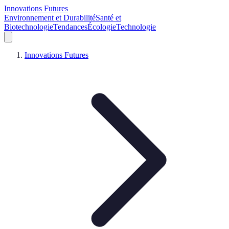
Innovations Futures
Environnement et Durabilité
Santé et
Biotechnologie
Tendances
Écologie
Technologie
Innovations Futures