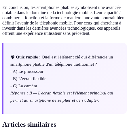
En conclusion, les smartphones pliables symbolisent une avancée
notable dans le domaine de la technologie mobile. Leur capacité à
combiner la fonction et la forme de manière innovante pourrait bien
définir l'avenir de la téléphonie mobile. Pour ceux qui cherchent à
investir dans les dernières avancées technologiques, ces appareils
offrent une expérience utilisateur sans précédent.
🧠 Quiz rapide :
Quel est l'élément clé qui différencie un
smartphone pliable d'un téléphone traditionnel ?
- A) Le processeur
- B) L'écran flexible
- C) La caméra
Réponse : B — L'écran flexible est l'élément principal qui
permet au smartphone de se plier et de s'adapter.
Articles similaires