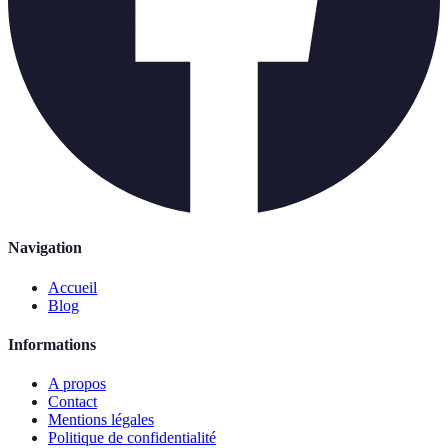
Navigation
Accueil
Blog
Informations
A propos
Contact
Mentions légales
Politique de confidentialité