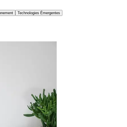
onnement
Technologies Émergentes