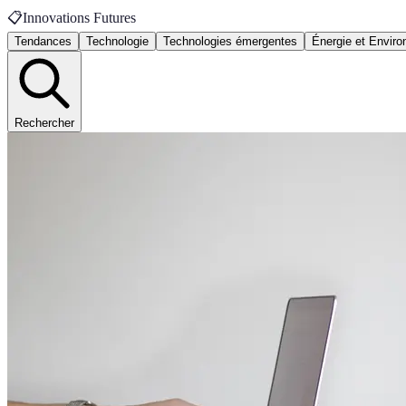
📋
Innovations Futures
Tendances
Technologie
Technologies émergentes
Énergie et Envir
Rechercher