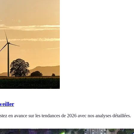
eiller
estez en avance sur les tendances de 2026 avec nos analyses détaillées.