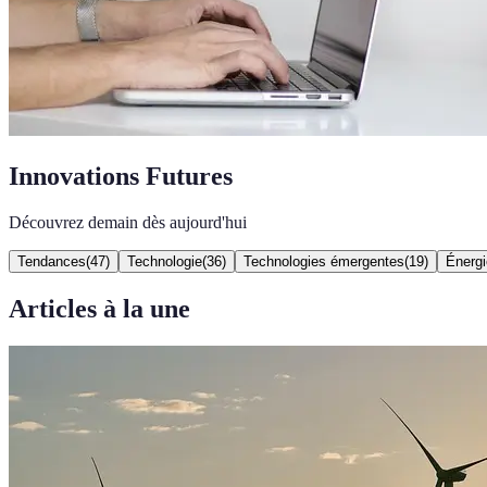
Innovations Futures
Découvrez demain dès aujourd'hui
Tendances
(
47
)
Technologie
(
36
)
Technologies émergentes
(
19
)
Énergi
Articles à la une