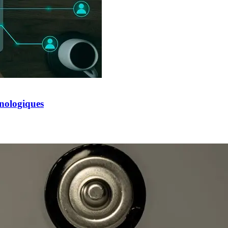
hnologiques