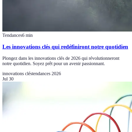
Tendances
6
min
Les innovations clés qui redéfiniront notre quotidien
Plongez dans les innovations clés de 2026 qui révolutionneront
notre quotidien. Soyez prêt pour un avenir passionnant.
innovations clés
tendances 2026
Jul 30