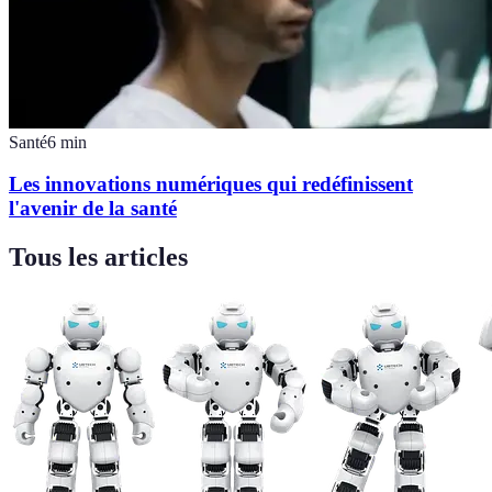
Santé
6
min
Les innovations numériques qui redéfinissent
l'avenir de la santé
Tous les articles