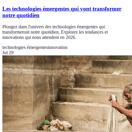
Les technologies émergentes qui vont transformer
notre quotidien
Plongez dans l'univers des technologies émergentes qui
transformeront notre quotidien. Explorez les tendances et
innovations qui nous attendent en 2026.
technologies émergentes
innovation
Jul 29