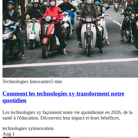
Technologies Innovantes
5
min
Comment les technologies xy transforment notre
quotidien
Les technologies xy façonnent notre vie quotidienne en 2026, de la
santé à l'éducation. Découvrez leur impact et leurs bénéfices.
technologies xy
innovation
Aug 1