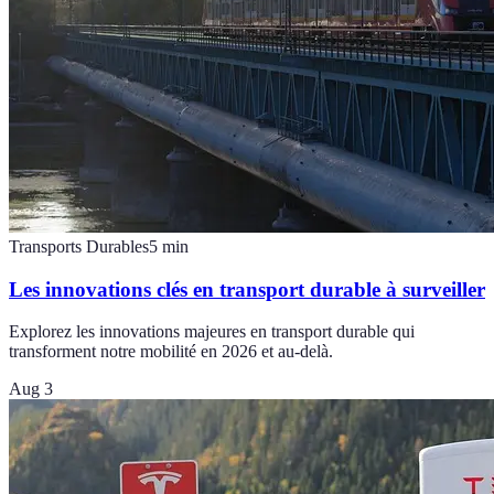
Transports Durables
5
min
Les innovations clés en transport durable à surveiller
Explorez les innovations majeures en transport durable qui
transforment notre mobilité en 2026 et au-delà.
Aug 3