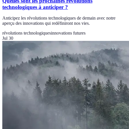
Quelles sont les prochaines révolutions
technologiques à anticiper ?
Anticipez les révolutions technologiques de demain avec notre
aperçu des innovations qui redéfiniront nos vies.
révolutions technologiques
innovations futures
Jul 30