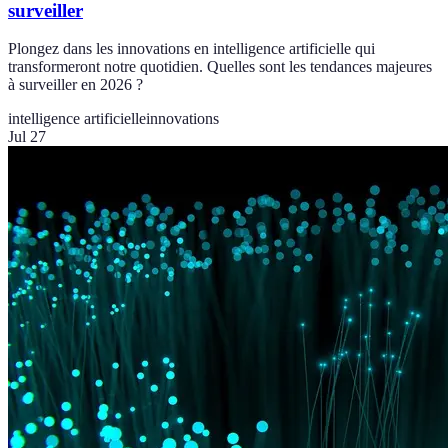
surveiller
Plongez dans les innovations en intelligence artificielle qui
transformeront notre quotidien. Quelles sont les tendances majeures
à surveiller en 2026 ?
intelligence artificielle
innovations
Jul 27