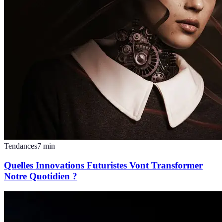
Tendances
7
min
Quelles Innovations Futuristes Vont Transformer
Notre Quotidien ?