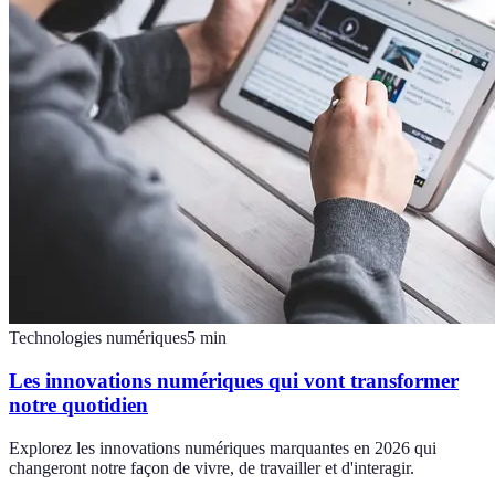
Technologies numériques
5
min
Les innovations numériques qui vont transformer
notre quotidien
Explorez les innovations numériques marquantes en 2026 qui
changeront notre façon de vivre, de travailler et d'interagir.