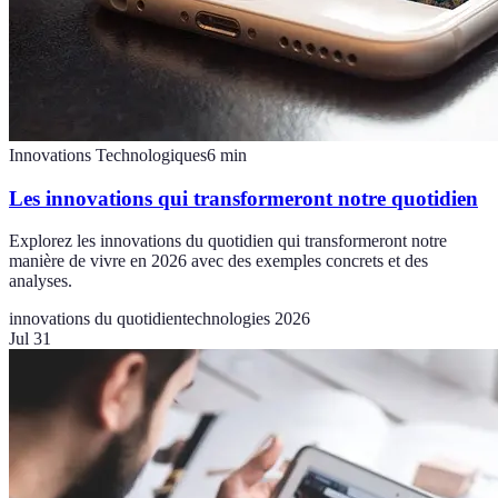
Innovations Technologiques
6
min
Les innovations qui transformeront notre quotidien
Explorez les innovations du quotidien qui transformeront notre
manière de vivre en 2026 avec des exemples concrets et des
analyses.
innovations du quotidien
technologies 2026
Jul 31