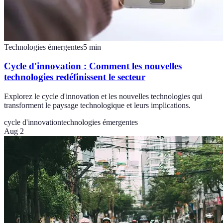
Technologies émergentes
5
min
Cycle d'innovation : Comment les nouvelles
technologies redéfinissent le secteur
Explorez le cycle d'innovation et les nouvelles technologies qui
transforment le paysage technologique et leurs implications.
cycle d'innovation
technologies émergentes
Aug 2