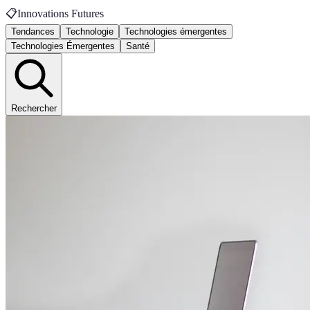
📋
Innovations Futures
Tendances
Technologie
Technologies émergentes
Technologies Émergentes
Santé
Rechercher