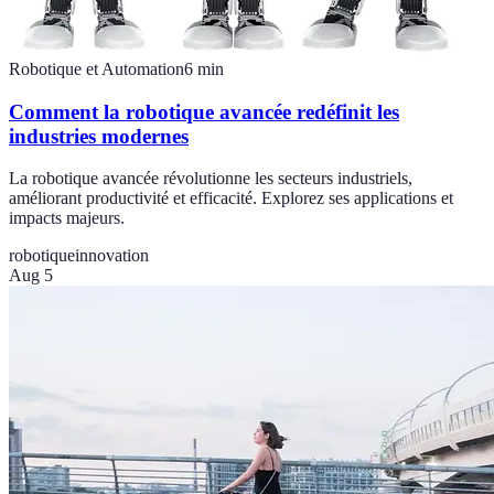
Robotique et Automation
6
min
Comment la robotique avancée redéfinit les
industries modernes
La robotique avancée révolutionne les secteurs industriels,
améliorant productivité et efficacité. Explorez ses applications et
impacts majeurs.
robotique
innovation
Aug 5