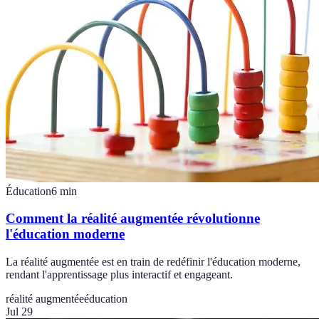
Éducation
6
min
Comment la réalité augmentée révolutionne
l'éducation moderne
La réalité augmentée est en train de redéfinir l'éducation moderne,
rendant l'apprentissage plus interactif et engageant.
réalité augmentée
éducation
Jul 29