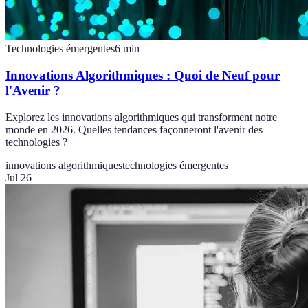
Technologies émergentes
6
min
Innovations Algorithmiques : Quoi de Neuf pour
l'Avenir ?
Explorez les innovations algorithmiques qui transforment notre
monde en 2026. Quelles tendances façonneront l'avenir des
technologies ?
innovations algorithmiques
technologies émergentes
Jul 26