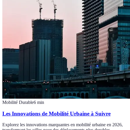
Mobilité Durable
6
min
Les Innovations de Mobilité Urbaine à Suivre
Explorez les innovations marquantes en mobilité urbaine en 2026,
transformant les villes pour des déplacements plus durables.