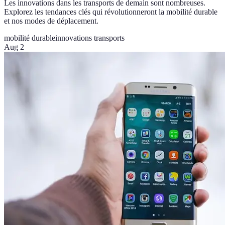
Les innovations dans les transports de demain sont nombreuses.
Explorez les tendances clés qui révolutionneront la mobilité durable
et nos modes de déplacement.
mobilité durable
innovations transports
Aug 2