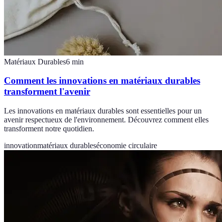
Matériaux Durables
6
min
Comment les innovations en matériaux durables
transforment l'avenir
Les innovations en matériaux durables sont essentielles pour un
avenir respectueux de l'environnement. Découvrez comment elles
transforment notre quotidien.
innovation
matériaux durables
économie circulaire