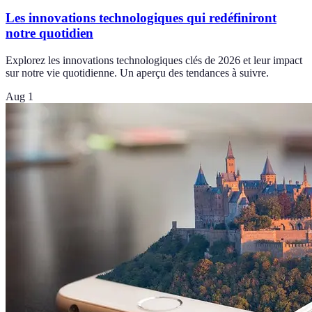
Les innovations technologiques qui redéfiniront
notre quotidien
Explorez les innovations technologiques clés de 2026 et leur impact
sur notre vie quotidienne. Un aperçu des tendances à suivre.
Aug 1