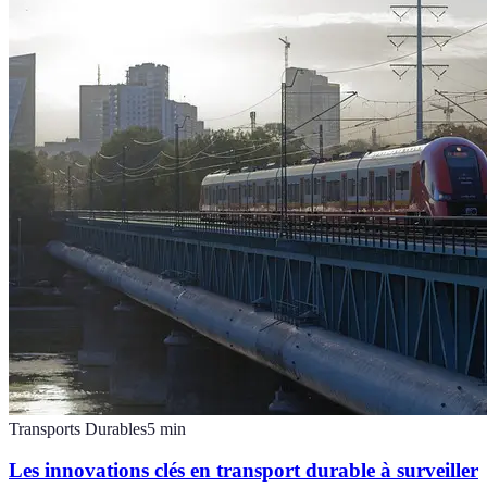
Transports Durables
5
min
Les innovations clés en transport durable à surveiller