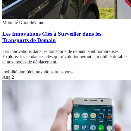
Mobilité Durable
5
min
Les Innovations Clés à Surveiller dans les
Transports de Demain
Les innovations dans les transports de demain sont nombreuses.
Explorez les tendances clés qui révolutionneront la mobilité durable
et nos modes de déplacement.
mobilité durable
innovations transports
Aug 2