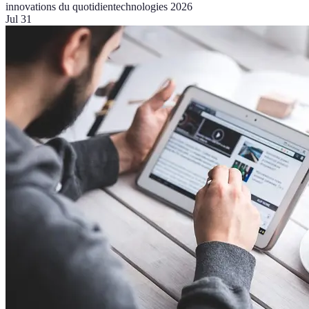
innovations du quotidien
technologies 2026
Jul 31