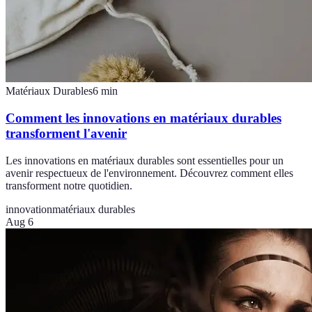
Matériaux Durables
6
min
Comment les innovations en matériaux durables
transforment l'avenir
Les innovations en matériaux durables sont essentielles pour un
avenir respectueux de l'environnement. Découvrez comment elles
transforment notre quotidien.
innovation
matériaux durables
Aug 6