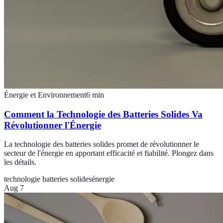
Énergie et Environnement
6
min
Comment la Technologie des Batteries Solides Va
Révolutionner l'Énergie
La technologie des batteries solides promet de révolutionner le
secteur de l'énergie en apportant efficacité et fiabilité. Plongez dans
les détails.
technologie batteries solides
énergie
Aug 7