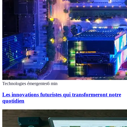
Technologies émergentes
6
min
Les innovations futuristes qui transformeront notre
quotidien