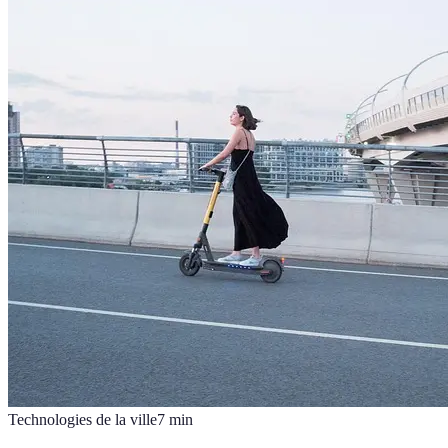
Technologies de la ville
7
min