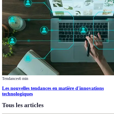
Tendances
6
min
Les nouvelles tendances en matière d'innovations
technologiques
Tous les articles