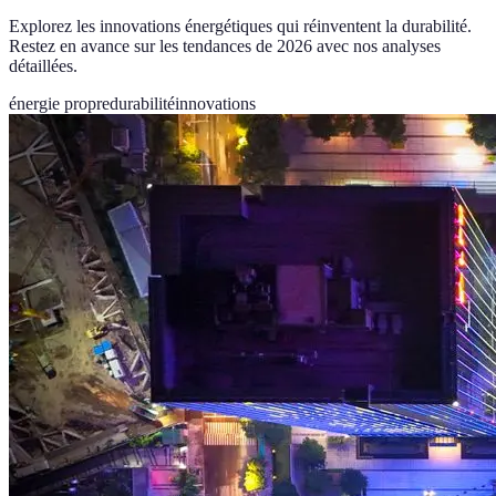
Explorez les innovations énergétiques qui réinventent la durabilité.
Restez en avance sur les tendances de 2026 avec nos analyses
détaillées.
énergie propre
durabilité
innovations