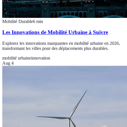
Mobilité Durable
6
min
Les Innovations de Mobilité Urbaine à Suivre
Explorez les innovations marquantes en mobilité urbaine en 2026,
transformant les villes pour des déplacements plus durables.
mobilité urbaine
innovation
Aug 4