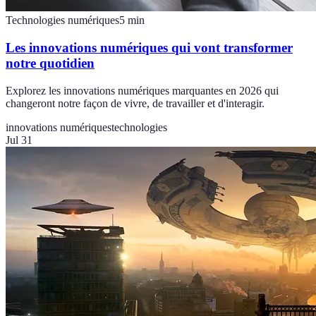
Technologies numériques
5
min
Les innovations numériques qui vont transformer
notre quotidien
Explorez les innovations numériques marquantes en 2026 qui
changeront notre façon de vivre, de travailler et d'interagir.
innovations numériques
technologies
Jul 31