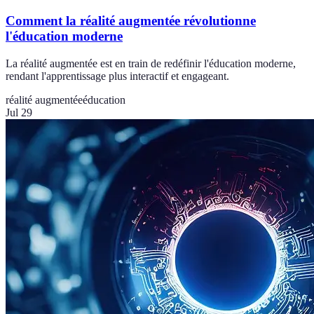
Comment la réalité augmentée révolutionne
l'éducation moderne
La réalité augmentée est en train de redéfinir l'éducation moderne,
rendant l'apprentissage plus interactif et engageant.
réalité augmentée
éducation
Jul 29