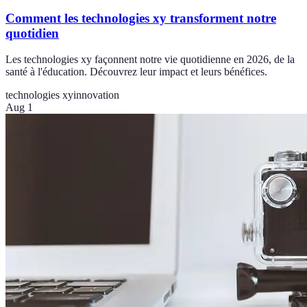
Comment les technologies xy transforment notre
quotidien
Les technologies xy façonnent notre vie quotidienne en 2026, de la
santé à l'éducation. Découvrez leur impact et leurs bénéfices.
technologies xy
innovation
Aug 1