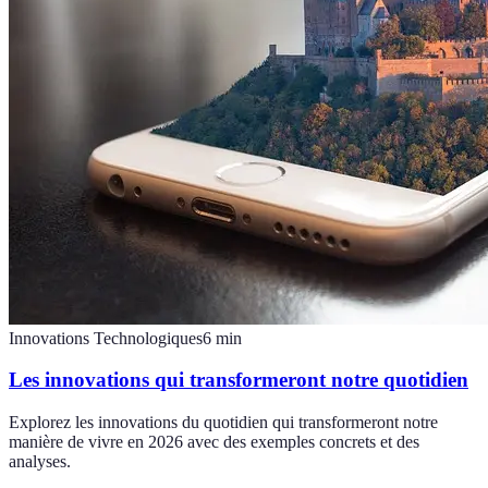
Innovations Technologiques
6
min
Les innovations qui transformeront notre quotidien
Explorez les innovations du quotidien qui transformeront notre
manière de vivre en 2026 avec des exemples concrets et des
analyses.