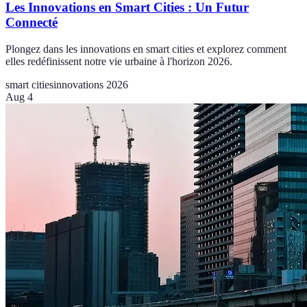
Les Innovations en Smart Cities : Un Futur
Connecté
Plongez dans les innovations en smart cities et explorez comment
elles redéfinissent notre vie urbaine à l'horizon 2026.
smart cities
innovations 2026
Aug 4