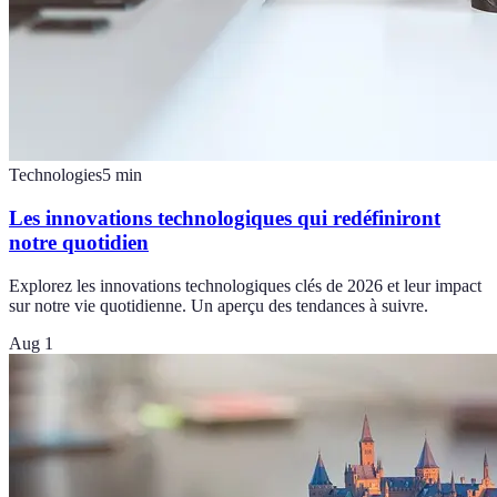
Technologies
5
min
Les innovations technologiques qui redéfiniront
notre quotidien
Explorez les innovations technologiques clés de 2026 et leur impact
sur notre vie quotidienne. Un aperçu des tendances à suivre.
Aug 1