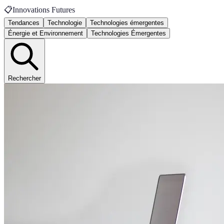
📋
Innovations Futures
Tendances
Technologie
Technologies émergentes
Énergie et Environnement
Technologies Émergentes
Rechercher