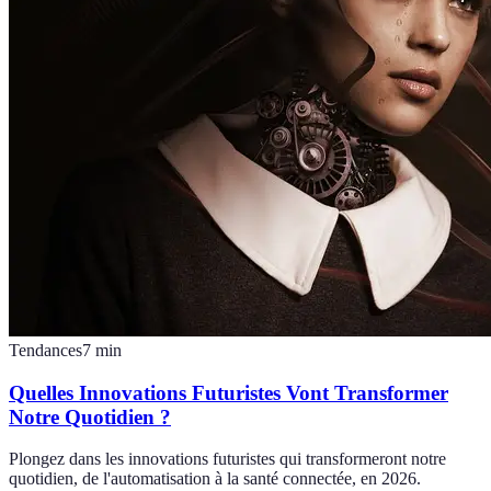
Tendances
7
min
Quelles Innovations Futuristes Vont Transformer
Notre Quotidien ?
Plongez dans les innovations futuristes qui transformeront notre
quotidien, de l'automatisation à la santé connectée, en 2026.