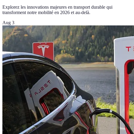
Explorez les innovations majeures en transport durable qui
transforment notre mobilité en 2026 et au-delà.
Aug 3