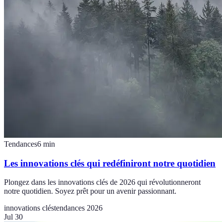
Tendances
6
min
Les innovations clés qui redéfiniront notre quotidien
Plongez dans les innovations clés de 2026 qui révolutionneront
notre quotidien. Soyez prêt pour un avenir passionnant.
innovations clés
tendances 2026
Jul 30