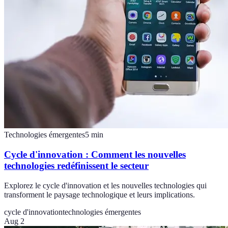
Technologies émergentes
5
min
Cycle d'innovation : Comment les nouvelles
technologies redéfinissent le secteur
Explorez le cycle d'innovation et les nouvelles technologies qui
transforment le paysage technologique et leurs implications.
cycle d'innovation
technologies émergentes
Aug 2