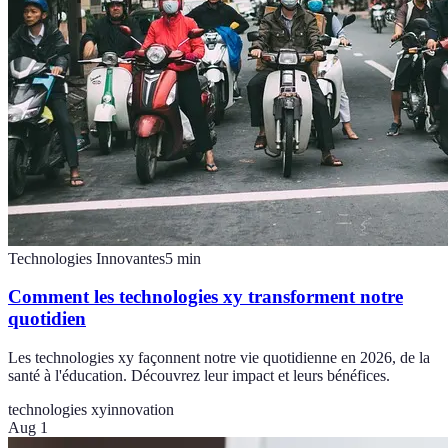
Technologies Innovantes
5
min
Comment les technologies xy transforment notre
quotidien
Les technologies xy façonnent notre vie quotidienne en 2026, de la
santé à l'éducation. Découvrez leur impact et leurs bénéfices.
technologies xy
innovation
Aug 1