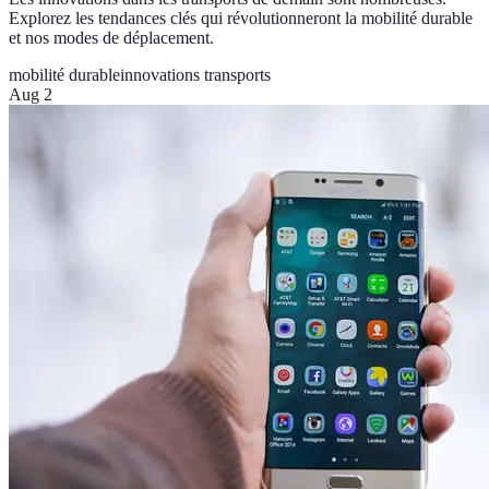
Explorez les tendances clés qui révolutionneront la mobilité durable
et nos modes de déplacement.
mobilité durable
innovations transports
Aug 2