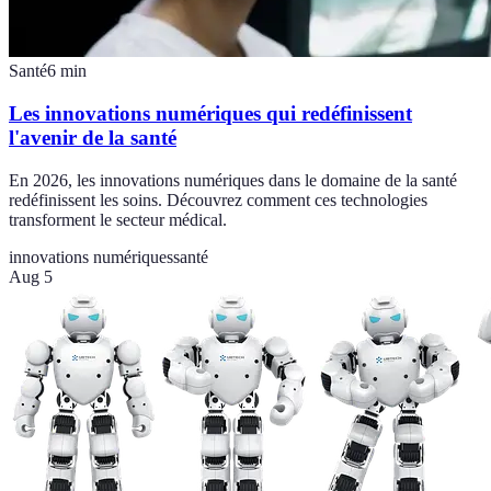
Santé
6
min
Les innovations numériques qui redéfinissent
l'avenir de la santé
En 2026, les innovations numériques dans le domaine de la santé
redéfinissent les soins. Découvrez comment ces technologies
transforment le secteur médical.
innovations numériques
santé
Aug 5