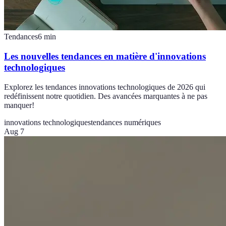
Tendances
6
min
Les nouvelles tendances en matière d'innovations
technologiques
Explorez les tendances innovations technologiques de 2026 qui
redéfinissent notre quotidien. Des avancées marquantes à ne pas
manquer!
innovations technologiques
tendances numériques
Aug 7