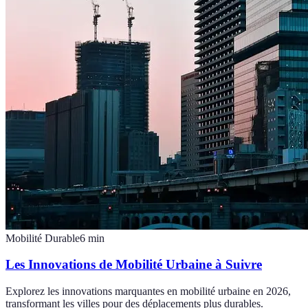
Mobilité Durable
6
min
Les Innovations de Mobilité Urbaine à Suivre
Explorez les innovations marquantes en mobilité urbaine en 2026,
transformant les villes pour des déplacements plus durables.