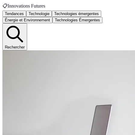
📋
Innovations Futures
Tendances
Technologie
Technologies émergentes
Énergie et Environnement
Technologies Émergentes
Rechercher