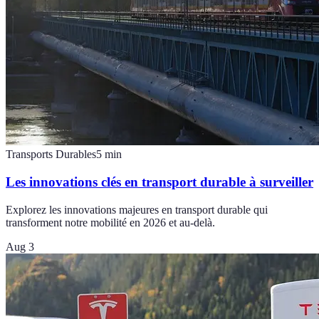
Transports Durables
5
min
Les innovations clés en transport durable à surveiller
Explorez les innovations majeures en transport durable qui
transforment notre mobilité en 2026 et au-delà.
Aug 3