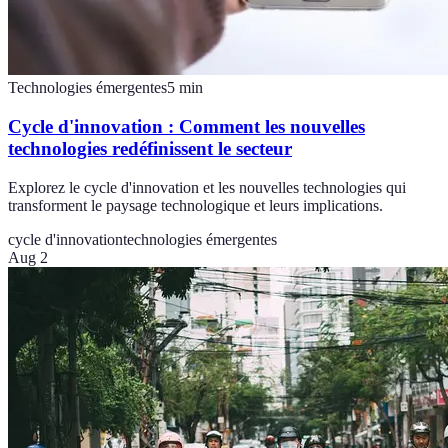
Technologies émergentes
5
min
Cycle d'innovation : Comment les nouvelles
technologies redéfinissent le secteur
Explorez le cycle d'innovation et les nouvelles technologies qui
transforment le paysage technologique et leurs implications.
cycle d'innovation
technologies émergentes
Aug 2