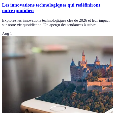
Les innovations technologiques qui redéfiniront
notre quotidien
Explorez les innovations technologiques clés de 2026 et leur impact
sur notre vie quotidienne. Un aperçu des tendances à suivre.
Aug 1