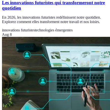
Les innovations futuristes qui transformeront notre
quotidien
En 2026, les innovations futuristes redéfinissent notre quotidien.
Explorez comment elles transforment notre travail et nos loisirs.
innovations futuristes
technologies émergentes
Aug 8