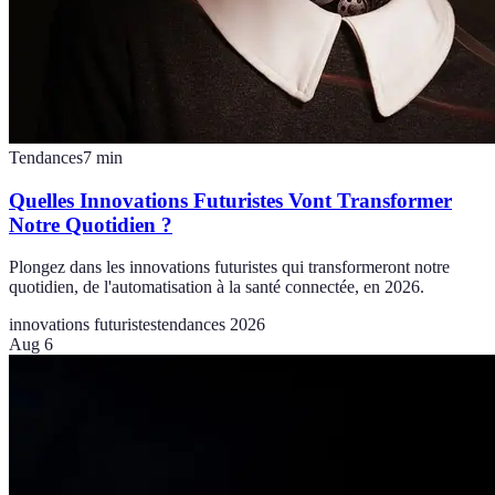
Tendances
7
min
Quelles Innovations Futuristes Vont Transformer
Notre Quotidien ?
Plongez dans les innovations futuristes qui transformeront notre
quotidien, de l'automatisation à la santé connectée, en 2026.
innovations futuristes
tendances 2026
Aug 6