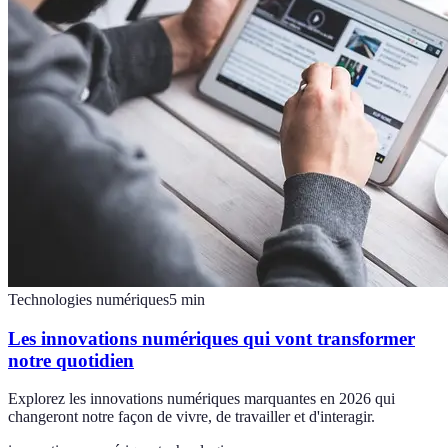
Technologies numériques
5
min
Les innovations numériques qui vont transformer
notre quotidien
Explorez les innovations numériques marquantes en 2026 qui
changeront notre façon de vivre, de travailler et d'interagir.