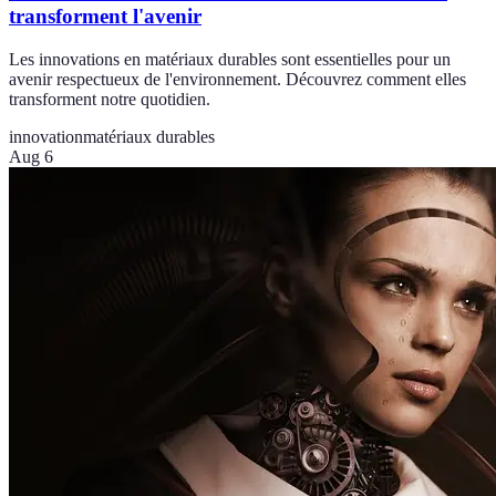
transforment l'avenir
Les innovations en matériaux durables sont essentielles pour un
avenir respectueux de l'environnement. Découvrez comment elles
transforment notre quotidien.
innovation
matériaux durables
Aug 6