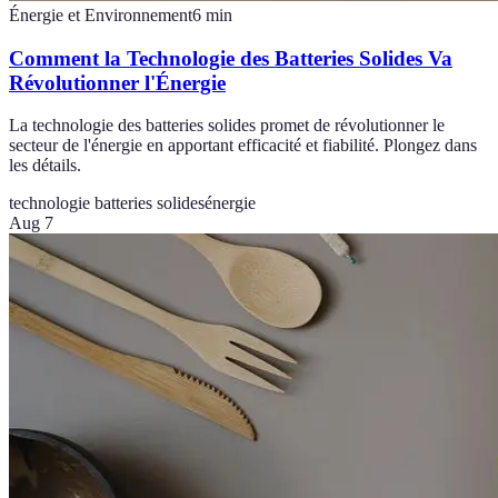
Énergie et Environnement
6
min
Comment la Technologie des Batteries Solides Va
Révolutionner l'Énergie
La technologie des batteries solides promet de révolutionner le
secteur de l'énergie en apportant efficacité et fiabilité. Plongez dans
les détails.
technologie batteries solides
énergie
Aug 7