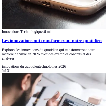
Innovations Technologiques
6
min
Les innovations qui transformeront notre quotidien
Explorez les innovations du quotidien qui transformeront notre
manière de vivre en 2026 avec des exemples concrets et des
analyses.
innovations du quotidien
technologies 2026
Jul 31