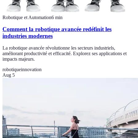
Robotique et Automation
6
min
Comment la robotique avancée redéfinit les
industries modernes
La robotique avancée révolutionne les secteurs industriels,
améliorant productivité et efficacité. Explorez ses applications et
impacts majeurs.
robotique
innovation
Aug 5