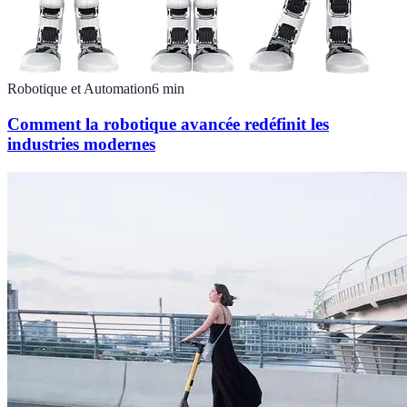
Robotique et Automation
6
min
Comment la robotique avancée redéfinit les
industries modernes