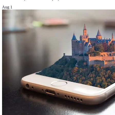
Aug 1