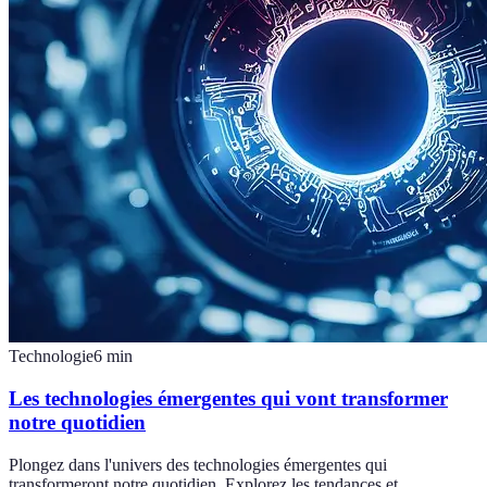
Technologie
6
min
Les technologies émergentes qui vont transformer
notre quotidien
Plongez dans l'univers des technologies émergentes qui
transformeront notre quotidien. Explorez les tendances et