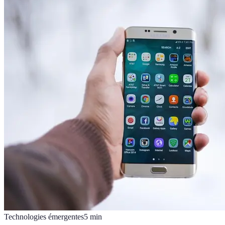
Technologies émergentes
5
min