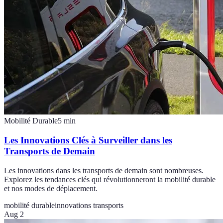
Mobilité Durable
5
min
Les Innovations Clés à Surveiller dans les
Transports de Demain
Les innovations dans les transports de demain sont nombreuses.
Explorez les tendances clés qui révolutionneront la mobilité durable
et nos modes de déplacement.
mobilité durable
innovations transports
Aug 2