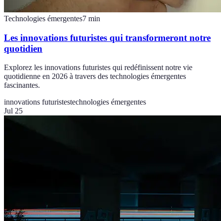
Technologies émergentes
7
min
Les innovations futuristes qui transformeront notre
quotidien
Explorez les innovations futuristes qui redéfinissent notre vie
quotidienne en 2026 à travers des technologies émergentes
fascinantes.
innovations futuristes
technologies émergentes
Jul 25