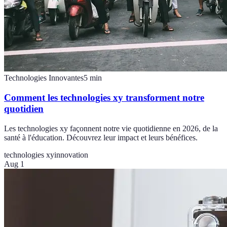
Technologies Innovantes
5
min
Comment les technologies xy transforment notre
quotidien
Les technologies xy façonnent notre vie quotidienne en 2026, de la
santé à l'éducation. Découvrez leur impact et leurs bénéfices.
technologies xy
innovation
Aug 1