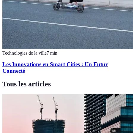
Technologies de la ville
7
min
Les Innovations en Smart Cities : Un Futur
Connecté
Tous les articles