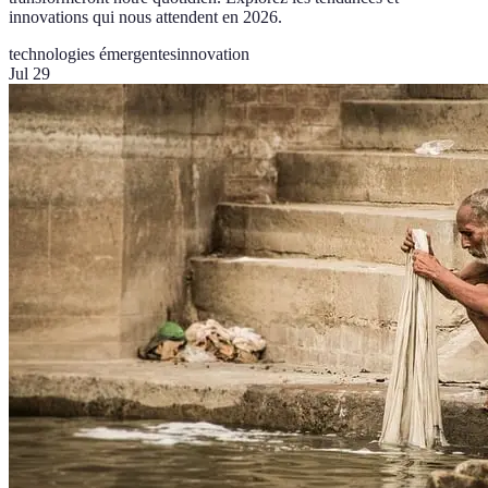
innovations qui nous attendent en 2026.
technologies émergentes
innovation
Jul 29