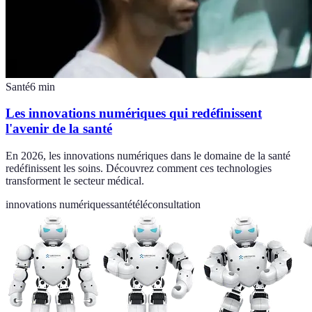
Santé
6
min
Les innovations numériques qui redéfinissent
l'avenir de la santé
En 2026, les innovations numériques dans le domaine de la santé
redéfinissent les soins. Découvrez comment ces technologies
transforment le secteur médical.
innovations numériques
santé
téléconsultation