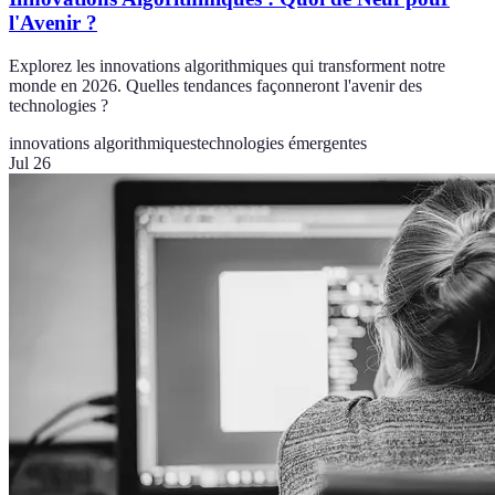
l'Avenir ?
Explorez les innovations algorithmiques qui transforment notre
monde en 2026. Quelles tendances façonneront l'avenir des
technologies ?
innovations algorithmiques
technologies émergentes
Jul 26