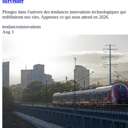
surveiller
Plongez dans l'univers des tendances innovations technologiques qui
redéfiniront nos vies. Apprenez ce qui nous attend en 2026.
tendances
innovations
Aug 3