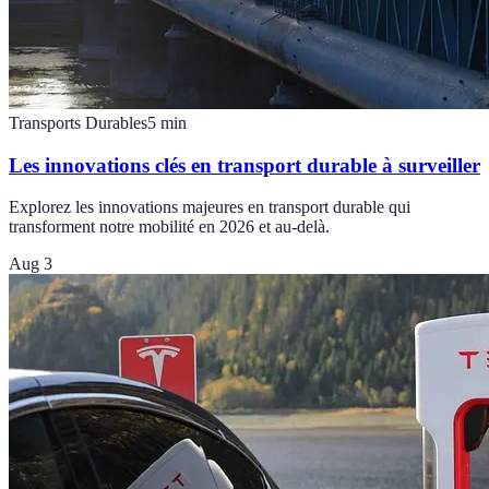
Transports Durables
5
min
Les innovations clés en transport durable à surveiller
Explorez les innovations majeures en transport durable qui
transforment notre mobilité en 2026 et au-delà.
Aug 3