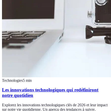
Technologies
5
min
Les innovations technologiques qui redéfiniront
notre quotidien
Explorez les innovations technologiques clés de 2026 et leur impact
sur notre vie quotidienne. Un aperçu des tendances à suivre.