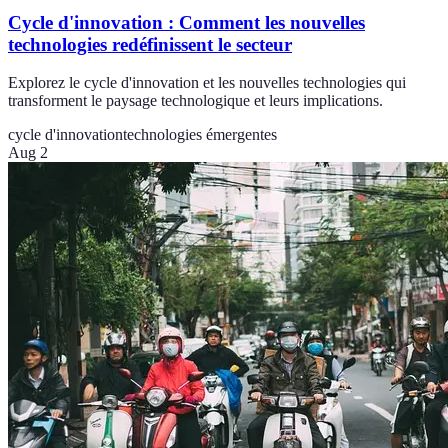
Cycle d'innovation : Comment les nouvelles
technologies redéfinissent le secteur
Explorez le cycle d'innovation et les nouvelles technologies qui
transforment le paysage technologique et leurs implications.
cycle d'innovation
technologies émergentes
Aug 2