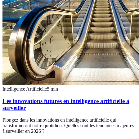
Intelligence Artificielle
5
min
Les innovations futures en intelligence artificielle à
surveiller
Plongez dans les innovations en intelligence artificielle qui
transformeront notre quotidien. Quelles sont les tendances majeures
à surveiller en 2026 ?