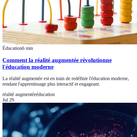
Éducation
6
min
Comment la réalité augmentée révolutionne
l'éducation moderne
La réalité augmentée est en train de redéfinir l'éducation moderne,
rendant l'apprentissage plus interactif et engageant.
réalité augmentée
éducation
Jul 29