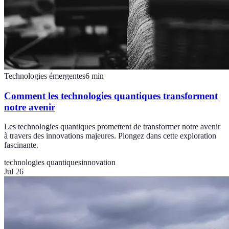
Technologies émergentes
6
min
Comment les technologies quantiques transforment
notre avenir
Les technologies quantiques promettent de transformer notre avenir
à travers des innovations majeures. Plongez dans cette exploration
fascinante.
technologies quantiques
innovation
Jul 26