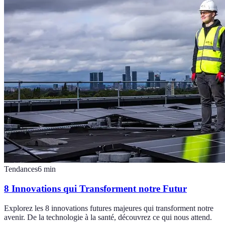
Tendances
6
min
8 Innovations qui Transforment notre Futur
Explorez les 8 innovations futures majeures qui transforment notre
avenir. De la technologie à la santé, découvrez ce qui nous attend.