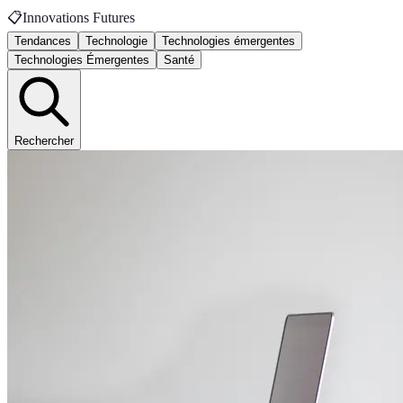
📋
Innovations Futures
Tendances
Technologie
Technologies émergentes
Technologies Émergentes
Santé
Rechercher