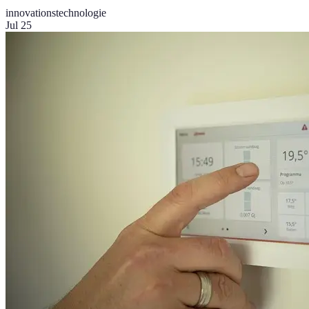
innovations
technologie
Jul 25