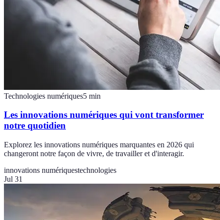
Technologies numériques
5
min
Les innovations numériques qui vont transformer
notre quotidien
Explorez les innovations numériques marquantes en 2026 qui
changeront notre façon de vivre, de travailler et d'interagir.
innovations numériques
technologies
Jul 31