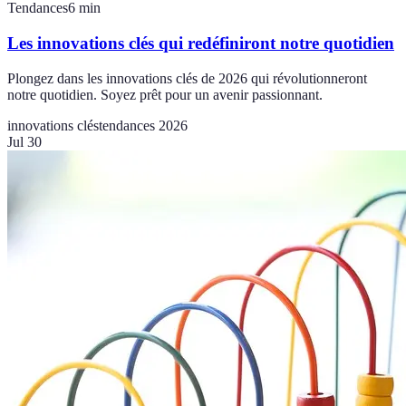
Tendances
6
min
Les innovations clés qui redéfiniront notre quotidien
Plongez dans les innovations clés de 2026 qui révolutionneront
notre quotidien. Soyez prêt pour un avenir passionnant.
innovations clés
tendances 2026
Jul 30