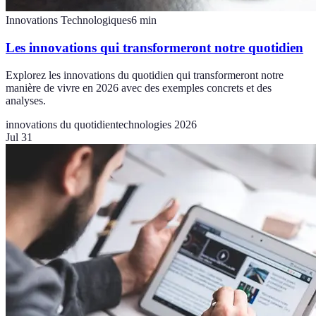
Innovations Technologiques
6
min
Les innovations qui transformeront notre quotidien
Explorez les innovations du quotidien qui transformeront notre
manière de vivre en 2026 avec des exemples concrets et des
analyses.
innovations du quotidien
technologies 2026
Jul 31