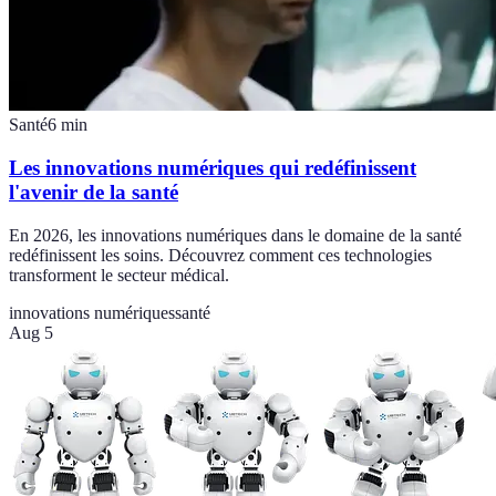
Santé
6
min
Les innovations numériques qui redéfinissent
l'avenir de la santé
En 2026, les innovations numériques dans le domaine de la santé
redéfinissent les soins. Découvrez comment ces technologies
transforment le secteur médical.
innovations numériques
santé
Aug 5