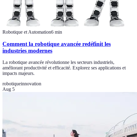
Robotique et Automation
6
min
Comment la robotique avancée redéfinit les
industries modernes
La robotique avancée révolutionne les secteurs industriels,
améliorant productivité et efficacité. Explorez ses applications et
impacts majeurs.
robotique
innovation
Aug 5