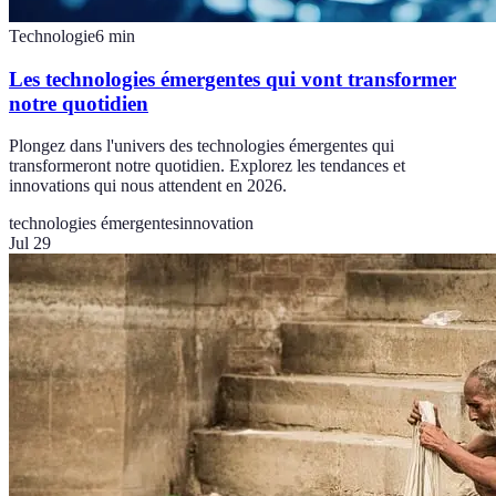
Technologie
6
min
Les technologies émergentes qui vont transformer
notre quotidien
Plongez dans l'univers des technologies émergentes qui
transformeront notre quotidien. Explorez les tendances et
innovations qui nous attendent en 2026.
technologies émergentes
innovation
Jul 29