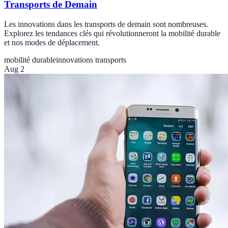
Transports de Demain
Les innovations dans les transports de demain sont nombreuses.
Explorez les tendances clés qui révolutionneront la mobilité durable
et nos modes de déplacement.
mobilité durable
innovations transports
Aug 2