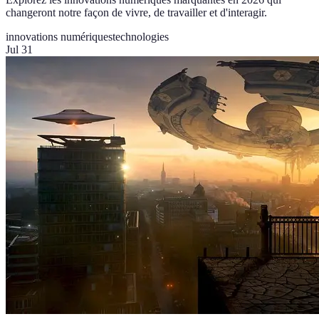
changeront notre façon de vivre, de travailler et d'interagir.
innovations numériques
technologies
Jul 31