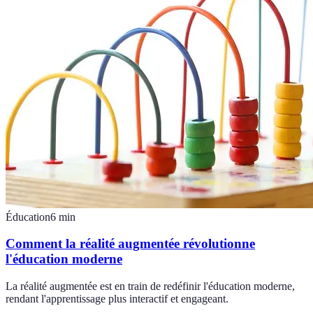
Éducation
6
min
Comment la réalité augmentée révolutionne
l'éducation moderne
La réalité augmentée est en train de redéfinir l'éducation moderne,
rendant l'apprentissage plus interactif et engageant.