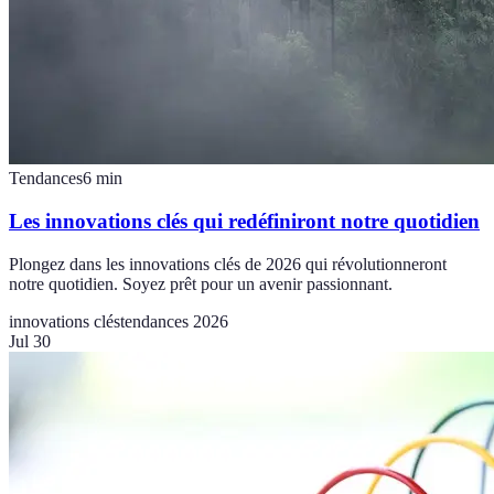
Tendances
6
min
Les innovations clés qui redéfiniront notre quotidien
Plongez dans les innovations clés de 2026 qui révolutionneront
notre quotidien. Soyez prêt pour un avenir passionnant.
innovations clés
tendances 2026
Jul 30