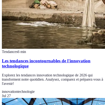
Tendances
6
min
Les tendances incontournables de l'innovation
technologique
Explorez les tendances innovation technologique de 2026 qui
transforment notre quotidien. Analysez, comparez et préparez-vous à
l'avenir!
innovation
technologie
Jul 27