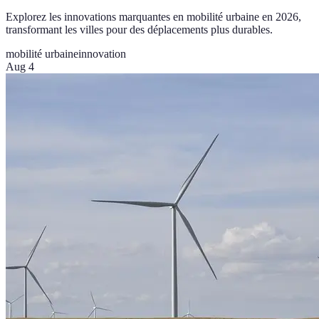
Explorez les innovations marquantes en mobilité urbaine en 2026,
transformant les villes pour des déplacements plus durables.
mobilité urbaine
innovation
Aug 4