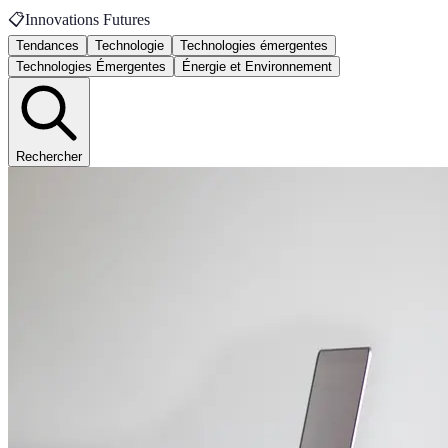
📋
Innovations Futures
Tendances
Technologie
Technologies émergentes
Technologies Émergentes
Énergie et Environnement
Rechercher