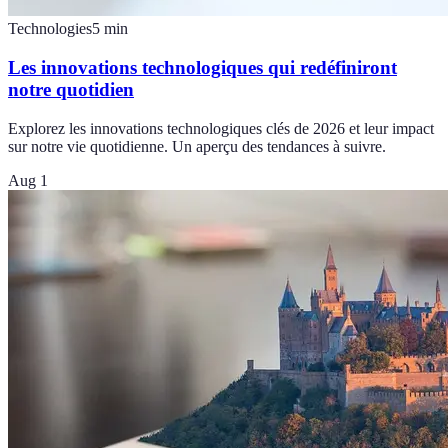
Technologies
5
min
Les innovations technologiques qui redéfiniront
notre quotidien
Explorez les innovations technologiques clés de 2026 et leur impact
sur notre vie quotidienne. Un aperçu des tendances à suivre.
Aug 1