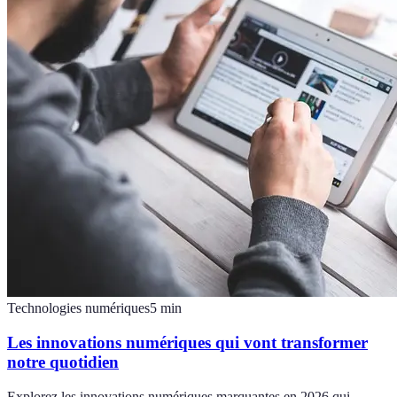
Technologies numériques
5
min
Les innovations numériques qui vont transformer
notre quotidien
Explorez les innovations numériques marquantes en 2026 qui