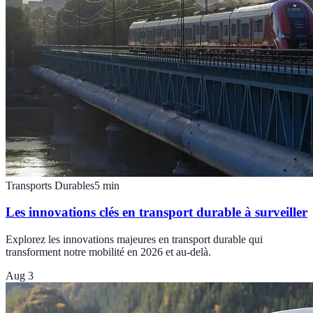
Transports Durables
5
min
Les innovations clés en transport durable à surveiller
Explorez les innovations majeures en transport durable qui
transforment notre mobilité en 2026 et au-delà.
Aug 3