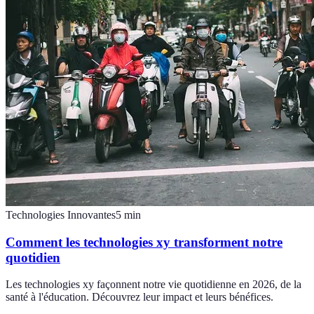
Technologies Innovantes
5
min
Comment les technologies xy transforment notre
quotidien
Les technologies xy façonnent notre vie quotidienne en 2026, de la
santé à l'éducation. Découvrez leur impact et leurs bénéfices.