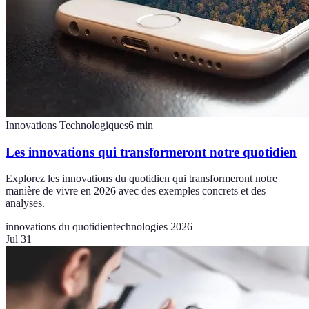
Innovations Technologiques
6
min
Les innovations qui transformeront notre quotidien
Explorez les innovations du quotidien qui transformeront notre
manière de vivre en 2026 avec des exemples concrets et des
analyses.
innovations du quotidien
technologies 2026
Jul 31