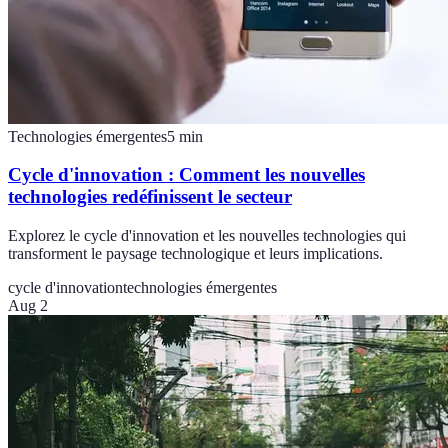
Technologies émergentes
5
min
Cycle d'innovation : Comment les nouvelles
technologies redéfinissent le secteur
Explorez le cycle d'innovation et les nouvelles technologies qui
transforment le paysage technologique et leurs implications.
cycle d'innovation
technologies émergentes
Aug 2