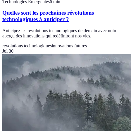
Technologies Emergentes
6
min
Quelles sont les prochaines révolutions
technologiques à anticiper ?
Anticipez les révolutions technologiques de demain avec notre
aperçu des innovations qui redéfiniront nos vies.
révolutions technologiques
innovations futures
Jul 30