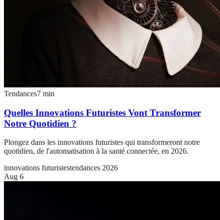
Tendances
7
min
Quelles Innovations Futuristes Vont Transformer
Notre Quotidien ?
Plongez dans les innovations futuristes qui transformeront notre
quotidien, de l'automatisation à la santé connectée, en 2026.
innovations futuristes
tendances 2026
Aug 6