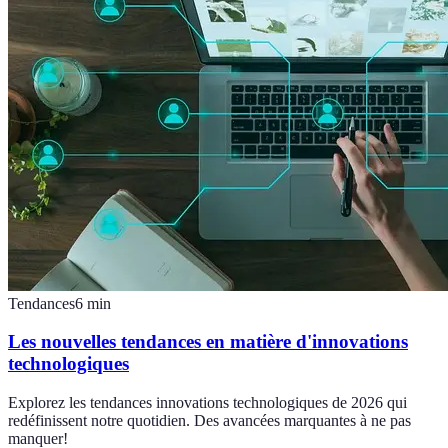
Tendances
6
min
Les nouvelles tendances en matière d'innovations
technologiques
Explorez les tendances innovations technologiques de 2026 qui
redéfinissent notre quotidien. Des avancées marquantes à ne pas
manquer!