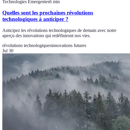
Technologies Emergentes
6
min
Quelles sont les prochaines révolutions
technologiques à anticiper ?
Anticipez les révolutions technologiques de demain avec notre
aperçu des innovations qui redéfiniront nos vies.
révolutions technologiques
innovations futures
Jul 30