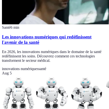
Santé
6
min
Les innovations numériques qui redéfinissent
l'avenir de la santé
En 2026, les innovations numériques dans le domaine de la santé
redéfinissent les soins. Découvrez comment ces technologies
transforment le secteur médical.
innovations numériques
santé
Aug 5