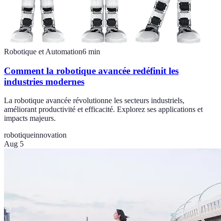
Robotique et Automation
6
min
Comment la robotique avancée redéfinit les
industries modernes
La robotique avancée révolutionne les secteurs industriels,
améliorant productivité et efficacité. Explorez ses applications et
impacts majeurs.
robotique
innovation
Aug 5