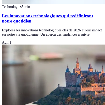
Technologies
5
min
Les innovations technologiques qui redéfiniront
notre quotidien
Explorez les innovations technologiques clés de 2026 et leur impact
sur notre vie quotidienne. Un aperçu des tendances à suivre.
Aug 1