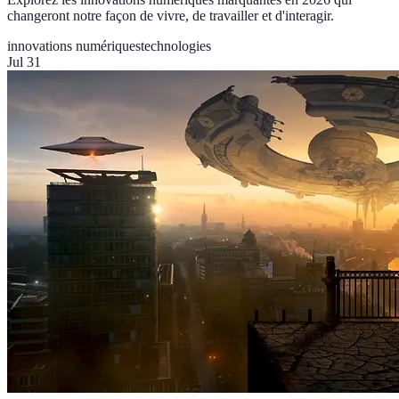
changeront notre façon de vivre, de travailler et d'interagir.
innovations numériques
technologies
Jul 31