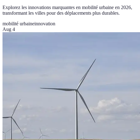
Explorez les innovations marquantes en mobilité urbaine en 2026,
transformant les villes pour des déplacements plus durables.
mobilité urbaine
innovation
Aug 4