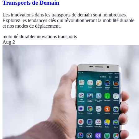
Transports de Demain
Les innovations dans les transports de demain sont nombreuses.
Explorez les tendances clés qui révolutionneront la mobilité durable
et nos modes de déplacement.
mobilité durable
innovations transports
Aug 2