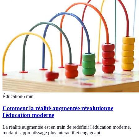
Éducation
6
min
Comment la réalité augmentée révolutionne
l'éducation moderne
La réalité augmentée est en train de redéfinir l'éducation moderne,
rendant l'apprentissage plus interactif et engageant.