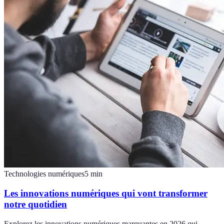
Technologies numériques
5
min
Les innovations numériques qui vont transformer
notre quotidien
Explorez les innovations numériques marquantes en 2026 qui