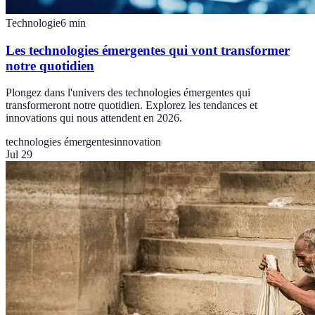
Technologie
6
min
Les technologies émergentes qui vont transformer
notre quotidien
Plongez dans l'univers des technologies émergentes qui
transformeront notre quotidien. Explorez les tendances et
innovations qui nous attendent en 2026.
technologies émergentes
innovation
Jul 29