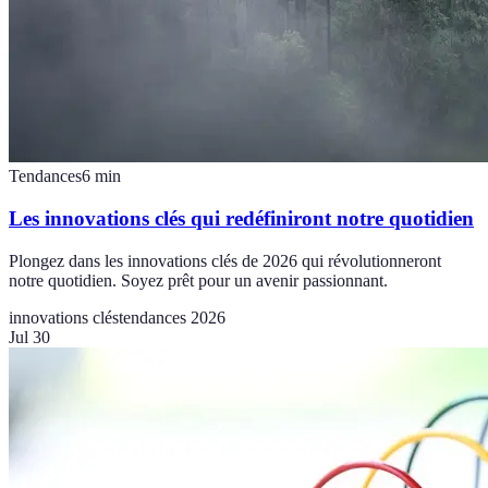
Tendances
6
min
Les innovations clés qui redéfiniront notre quotidien
Plongez dans les innovations clés de 2026 qui révolutionneront
notre quotidien. Soyez prêt pour un avenir passionnant.
innovations clés
tendances 2026
Jul 30