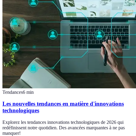
Tendances
6
min
Les nouvelles tendances en matière d'innovations
technologiques
Explorez les tendances innovations technologiques de 2026 qui
redéfinissent notre quotidien. Des avancées marquantes à ne pas
manquer!