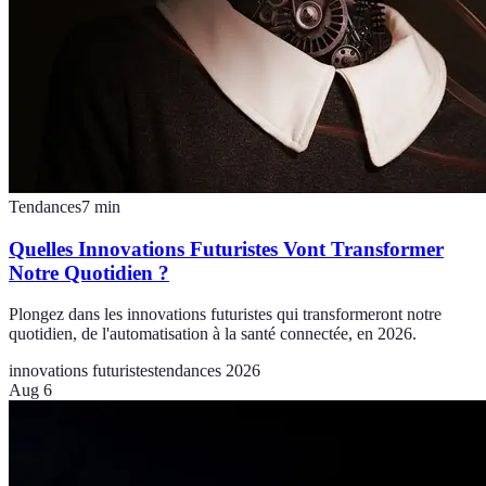
Tendances
7
min
Quelles Innovations Futuristes Vont Transformer
Notre Quotidien ?
Plongez dans les innovations futuristes qui transformeront notre
quotidien, de l'automatisation à la santé connectée, en 2026.
innovations futuristes
tendances 2026
Aug 6