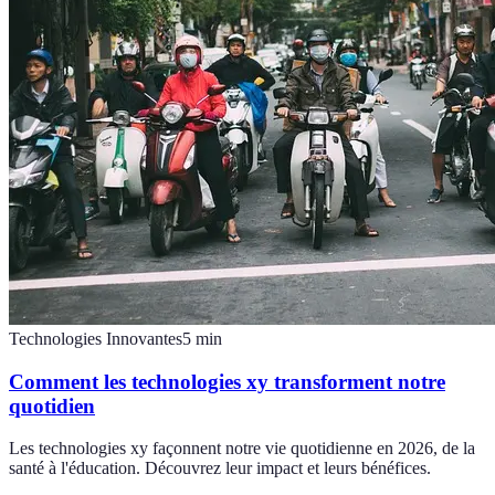
Technologies Innovantes
5
min
Comment les technologies xy transforment notre
quotidien
Les technologies xy façonnent notre vie quotidienne en 2026, de la
santé à l'éducation. Découvrez leur impact et leurs bénéfices.