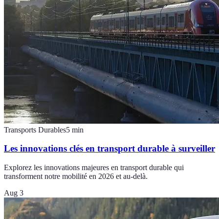
Transports Durables
5
min
Les innovations clés en transport durable à surveiller
Explorez les innovations majeures en transport durable qui
transforment notre mobilité en 2026 et au-delà.
Aug 3