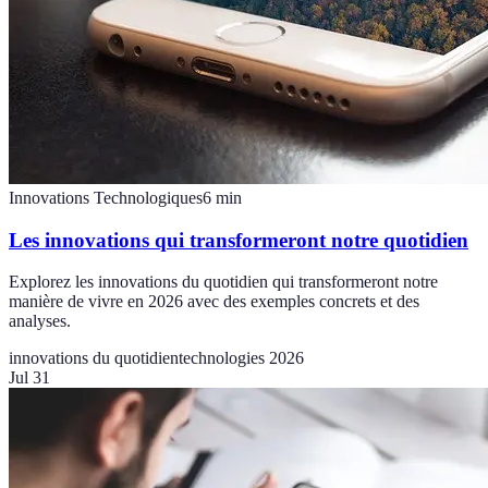
Innovations Technologiques
6
min
Les innovations qui transformeront notre quotidien
Explorez les innovations du quotidien qui transformeront notre
manière de vivre en 2026 avec des exemples concrets et des
analyses.
innovations du quotidien
technologies 2026
Jul 31