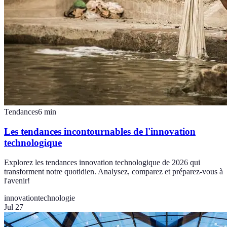
Tendances
6
min
Les tendances incontournables de l'innovation
technologique
Explorez les tendances innovation technologique de 2026 qui
transforment notre quotidien. Analysez, comparez et préparez-vous à
l'avenir!
innovation
technologie
Jul 27