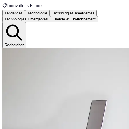
📋
Innovations Futures
Tendances
Technologie
Technologies émergentes
Technologies Émergentes
Énergie et Environnement
Rechercher